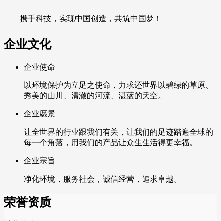
携手科技，实现中国创造，共筑中国梦！
企业文化
企业使命
以环境保护为立足之使命，力求还世界以碧绿的草原、
秀美的山川、清澈的河流、湛蓝的天空。
企业愿景
让全世界的行业跟我们有关，让我们的足迹踏遍全球的
每一个角落，用我们的产品让众生生活得更幸福。
企业宗旨
净化环境，服务社会，诚信经营，追求卓越。
荣誉资质