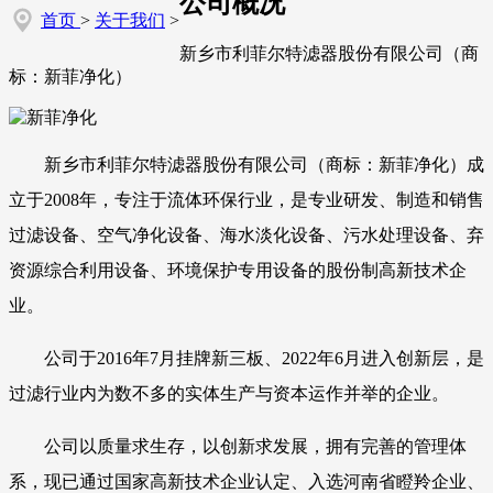
公司概况
首页
>
关于我们
>
新乡市利菲尔特滤器股份有限公司（商
标：新菲净化）
新乡市利菲尔特滤器股份有限公司（商标：新菲净化）成
立于2008年，专注于流体环保行业，是专业研发、制造和销售
过滤设备、空气净化设备、海水淡化设备、污水处理设备、弃
资源综合利用设备、环境保护专用设备的股份制高新技术企
业。
公司于2016年7月挂牌新三板、2022年6月进入创新层，是
过滤行业内为数不多的实体生产与资本运作并举的企业。
公司以质量求生存，以创新求发展，拥有完善的管理体
系，现已通过国家高新技术企业认定、入选河南省瞪羚企业、