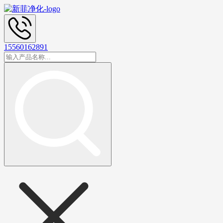
15560162891