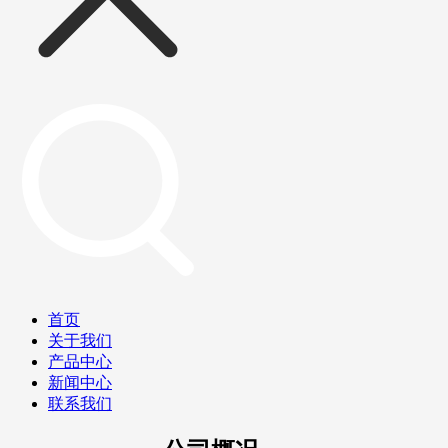
首页
关于我们
产品中心
新闻中心
联系我们