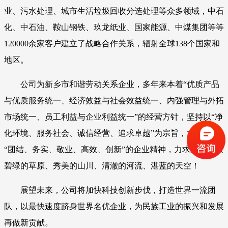
业、污水处理、城市生活垃圾回收分选处理等众多领域，中石
化、中石油、鞍山钢铁、玖龙纸业、国家能源、中煤集团等等
120000余家客户建立了战略合作关系，辐射全球138个国家和
地区。
公司为新乡市和谐劳动关系企业，多年来本着“优质产品
与优质服务统一、经济效益与社会效益统一、内强管理与外拓
市场统一、员工利益与企业利益统一”的经营方针，坚持以“净
化环境、服务社会、诚信经营、追求卓越”为宗旨，大力弘扬
“团结、务实、敬业、高效、创新”的企业精神，力求还世界以
碧绿的草原、秀美的山川、清澈的河流、湛蓝的天空！
展望未来，公司将加快科技创新步伐，打造世界一流团
队，以最快速度跻身世界名优企业，为民族工业的振兴和发展
再做新贡献。