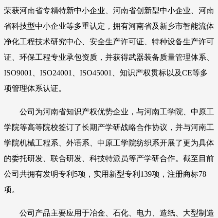
荣获河南省专精特新中小企业、河南省创新型中小企业、河南
省科技型中小企业等多重认定，拥有河南省及新乡市智能流体
净化工程技术研究中心、安全生产许可证、特种设备生产许可
证、环保工程专业承包资质，并获得武器装备质量管理体系、
ISO9001、ISO24001、ISO45001、知识产权贯标以及CE等多
项管理体系认证。
公司为河南省知识产权优势企业，与河南工学院、中原工
学院等高等院校签订了长期产学研战略合作协议，并与河南工
学院机械工程系、外语系、中原工学院纺织系开展了更为具体
的委托研发、联合研发、科技特派员等产学研合作。截至目前
公司共拥有发明专利5项，实用新型专利139项，注册商标78
项。
公司产品主要应用于冶金、石化、电力、造纸、大型制造