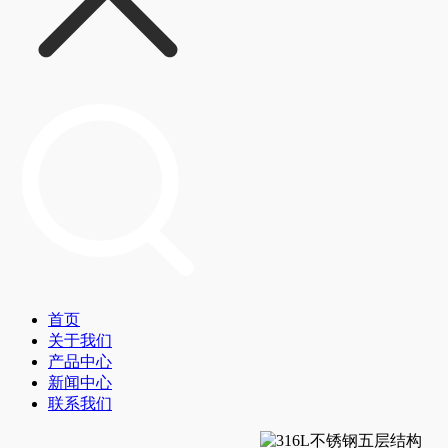
首页
关于我们
产品中心
新闻中心
联系我们