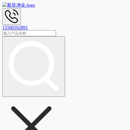
15560162891