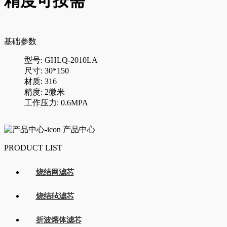
精度可按需
基础参数
型号: GHLQ-2010LA
尺寸: 30*150
材质: 316
精度: 2微米
工作压力: 0.6MPA
产品中心
PRODUCT LIST
烧结网滤芯
烧结毡滤芯
折波熔体滤芯