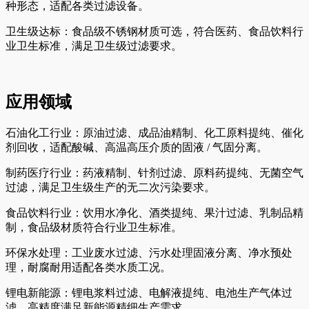
种形态，适配各类过滤设备。
卫生级达标：食品级不锈钢材质可选，符合医药、食品饮料行
业卫生标准，满足卫生级过滤要求。
应用领域
石油化工行业：原油过滤、成品油精制、化工原料提纯、催化
剂回收，适配酸碱、高温高压介质的固液 / 气固分离。
制药医疗行业：药液精制、针剂过滤、原料药提纯、无菌空气
过滤，满足卫生级生产的无二次污染要求。
食品饮料行业：饮用水净化、酒类提纯、果汁过滤、乳制品精
制，食品级材质符合行业卫生标准。
环保水处理：工业废水过滤、污水处理固液分离、净水预处
理，耐腐耐用适配各类水质工况。
锂电新能源：锂电浆料过滤、电解液提纯、电池生产气体过
滤，高精度满足新能源精细生产需求。