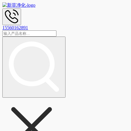
15560162891