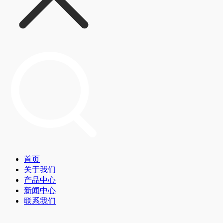
首页
关于我们
产品中心
新闻中心
联系我们