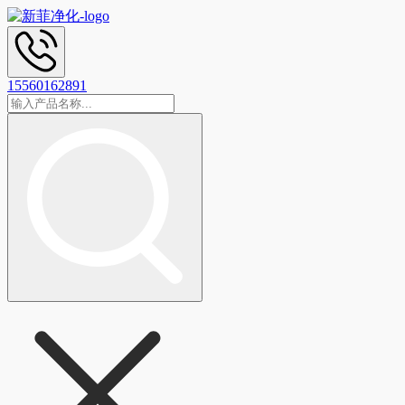
15560162891