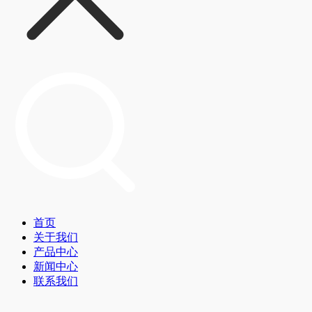
首页
关于我们
产品中心
新闻中心
联系我们