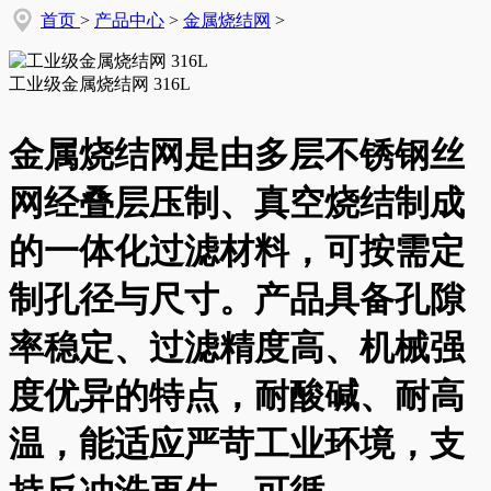
首页
>
产品中心
>
金属烧结网
>
工业级金属烧结网 316L
金属烧结网是由多层不锈钢丝
网经叠层压制、真空烧结制成
的一体化过滤材料，可按需定
制孔径与尺寸。产品具备孔隙
率稳定、过滤精度高、机械强
度优异的特点，耐酸碱、耐高
温，能适应严苛工业环境，支