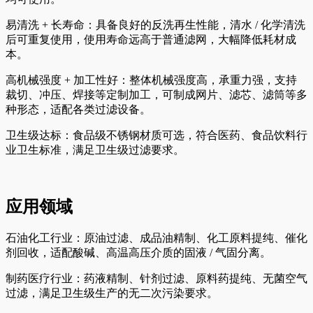
易清洗 + 长寿命：具备良好的反洗再生性能，清水 / 化学清洗
后可重复使用，使用寿命远高于普通滤网，大幅降低耗材成
本。
高机械强度 + 加工性好：整体机械强度高，承重力强，支持
裁切、冲压、焊接等定制加工，可制成网片、滤芯、滤筒等多
种形态，适配各类过滤设备。
卫生级达标：食品级不锈钢材质可选，符合医药、食品饮料行
业卫生标准，满足卫生级过滤要求。
应用领域
石油化工行业：原油过滤、成品油精制、化工原料提纯、催化
剂回收，适配酸碱、高温高压介质的固液 / 气固分离。
制药医疗行业：药液精制、针剂过滤、原料药提纯、无菌空气
过滤，满足卫生级生产的无二次污染要求。