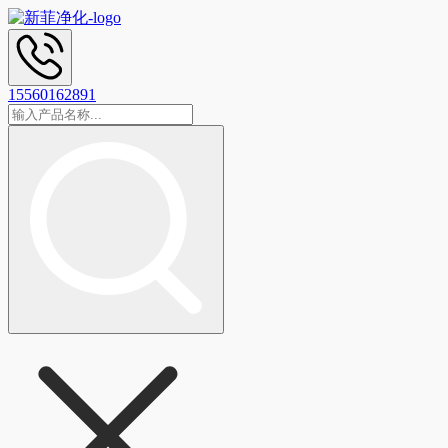
15560162891