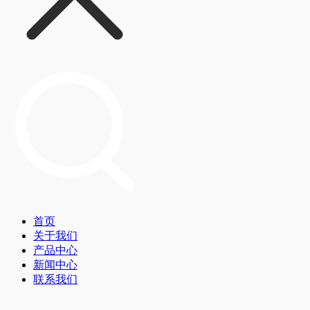
首页
关于我们
产品中心
新闻中心
联系我们