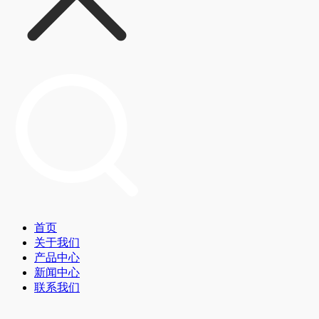
首页
关于我们
产品中心
新闻中心
联系我们