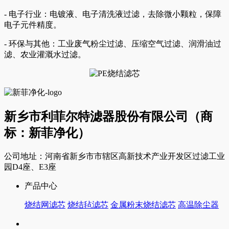
- 电子行业：电镀液、电子清洗液过滤，去除微小颗粒，保障
电子元件精度。
- 环保与其他：工业废气粉尘过滤、压缩空气过滤、润滑油过
滤、农业灌溉水过滤。
新乡市利菲尔特滤器股份有限公司（商
标：新菲净化）
公司地址：河南省新乡市市辖区高新技术产业开发区过滤工业
园D4座、E3座
产品中心
烧结网滤芯
烧结毡滤芯
金属粉末烧结滤芯
高温除尘器