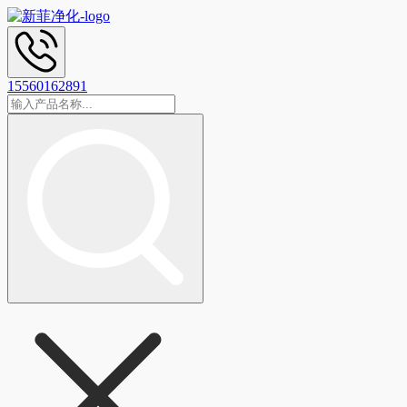
15560162891