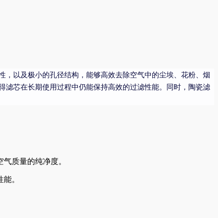
性，以及极小的孔径结构，能够高效去除空气中的尘埃、花粉、烟
得滤芯在长期使用过程中仍能保持高效的过滤性能。同时，陶瓷滤
空气质量的纯净度。
性能。