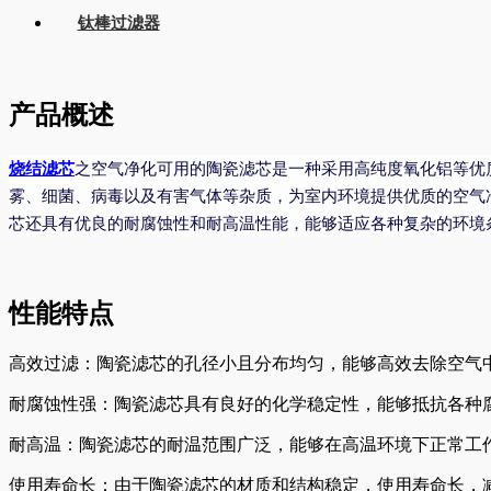
钛棒过滤器
产品概述
烧结滤芯
之
空气净化可用的陶瓷滤芯是一种采用高纯度氧化铝等优
雾、细菌、病毒以及有害气体等杂质，为室内环境提供优质的空气
芯还具有优良的耐腐蚀性和耐高温性能，能够适应各种复杂的环境
性能特点
高效过滤：陶瓷滤芯的孔径小且分布均匀，能够高效去除空气
耐腐蚀性强：陶瓷滤芯具有良好的化学稳定性，能够抵抗各种
耐高温：陶瓷滤芯的耐温范围广泛，能够在高温环境下正常工
使用寿命长：由于陶瓷滤芯的材质和结构稳定，使用寿命长，