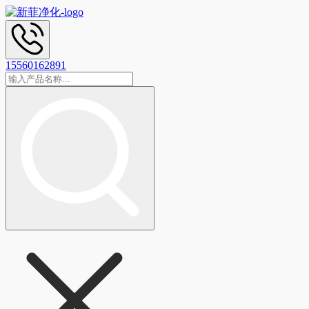
15560162891