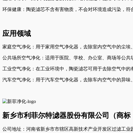
环保健康：陶瓷滤芯不含有害物质，不会对环境造成污染，符
应用领域
家庭空气净化：用于家用空气净化器，去除室内空气中的尘埃
公共场所空气净化：适用于医院、学校、办公室、商场等公共
工业空气净化：在工业环境中，陶瓷滤芯可用于去除空气中的
汽车空气净化：用于汽车空气净化器，去除车内空气中的异味
新乡市利菲尔特滤器股份有限公司（商标
公司地址：河南省新乡市市辖区高新技术产业开发区过滤工业园