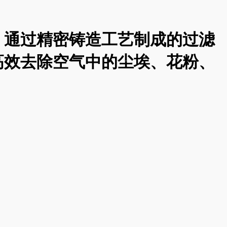
，通过精密铸造工艺制成的过滤
高效去除空气中的尘埃、花粉、