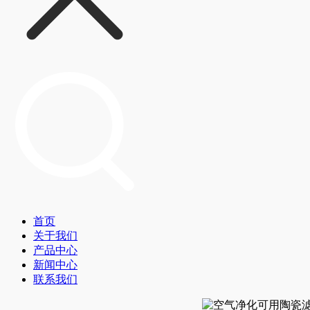
首页
关于我们
产品中心
新闻中心
联系我们