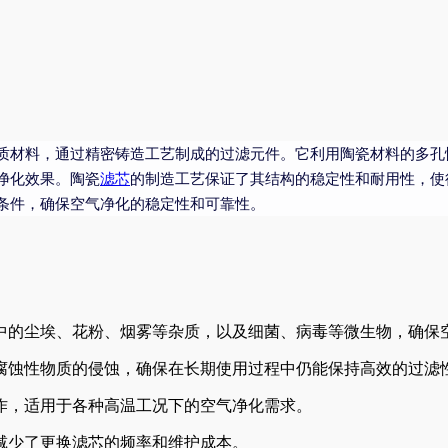
质材料，通过精密铸造工艺制成的过滤元件。它利用陶瓷材料的多孔
净化效果。陶瓷
滤芯
的制造工艺保证了其结构的稳定性和耐用性，使
条件，确保空气净化的稳定性和可靠性。
中的尘埃、花粉、烟雾等杂质，以及细菌、病毒等微生物，确保
腐蚀性物质的侵蚀，确保在长期使用过程中仍能保持高效的过滤
作，适用于各种高温工况下的空气净化需求。
减少了更换滤芯的频率和维护成本。