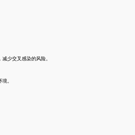
，减少交叉感染的风险。
环境。