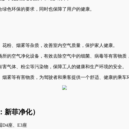
合绿色环保的要求，同时也保障了用户的健康。
、花粉、烟雾等杂质，改善室内空气质量，保护家人健康。
场所的空气净化设备，有效去除空气中的细菌、病毒等有害物质
有害气体、粉尘等污染物，保障工人的健康和生产环境的安全。
、烟雾等有害物质，为驾驶者和乘客提供一个舒适、健康的乘车
：新菲净化）
D4座、E3座