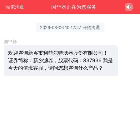
国**器正在为您服务
结束沟通
2026-08-06 10:12:27 开始沟通
国**器
欢迎咨询新乡市利菲尔特滤器股份有限公司！
证券简称：新乡滤器，股票代码：837936 我是
今天的值班客服，请问您想咨询什么产品？