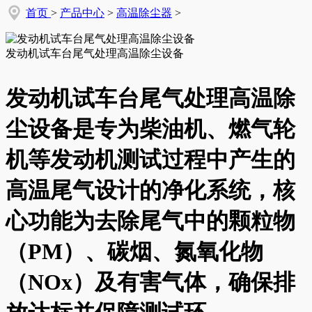
首页
>
产品中心
>
高温除尘器
>
发动机试车台尾气处理高温除尘设备
发动机试车台尾气处理高温除
尘设备是专为柴油机、燃气轮
机等发动机测试过程中产生的
高温尾气设计的净化系统，核
心功能为去除尾气中的颗粒物
（PM）、碳烟、氮氧化物
（NOx）及有害气体，确保排