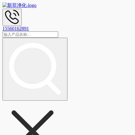
15560162891