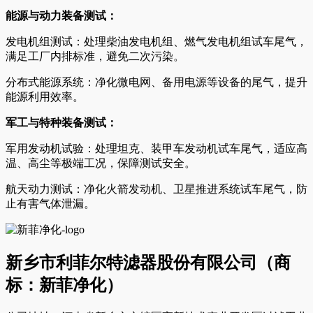
能源与动力装备测试：
发电机组测试：处理柴油发电机组、燃气发电机组试车尾气，
满足工厂内排标准，避免二次污染。
分布式能源系统：净化微电网、备用电源等设备的尾气，提升
能源利用效率。
军工与特种装备测试：
军用发动机试验：处理坦克、装甲车发动机试车尾气，适应高
温、高尘等极端工况，保障测试安全。
航天动力测试：净化火箭发动机、卫星推进系统试车尾气，防
止有害气体泄漏。
新乡市利菲尔特滤器股份有限公司（商
标：新菲净化）