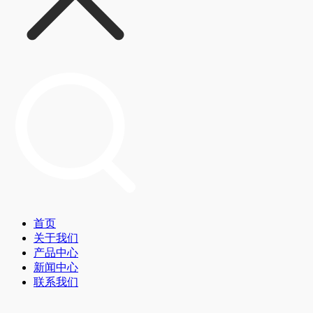
首页
关于我们
产品中心
新闻中心
联系我们