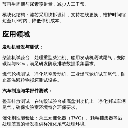
节再生周期与尿素喷射量，减少人工干预。
模块化结构：滤芯采用快拆设计，支持在线更换，维护时间缩
短至1小时内，降低停机成本。
应用领域
发动机研发与测试：
柴油机试验台：处理重型柴油机、船用发动机测试尾气，去除
碳烟与NOx，满足研发阶段排放数据采集需求。
燃气轮机测试：净化航空发动机、工业燃气轮机试车尾气，防
止高温颗粒物损坏测试设备。
汽车制造与零部件测试：
整车排放测试：在转毂试验台或底盘测功机上，净化测试车辆
尾气，确保实验室环境符合环保要求。
催化剂性能验证：为三元催化器（TWC）、颗粒捕集器等后
处理装置的研发提供标准化尾气处理环境。