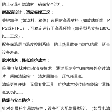
防止火花引燃滤材，确保安全运行。
耐高温设计，适应极端工况：
关键部件（如滤料、箱体）选用耐高温材料（如玻璃纤维、P
PS或PTFE），可稳定运行于高温环境（部分型号支持180℃
以上工况）。
配备保温层与温度控制系统，防止热量散失与烟气结露，延长
设备寿命。
脉冲清灰，降低维护成本：
采用电脑脉冲自动清灰技术，通过压缩空气由内向外穿过滤
片，瞬间清除粉尘，清灰周期长，压气耗量低。
滤筒更换便捷，无需专业工具，维护成本较传统布袋除尘器降
低30%以上。
防爆与安全防护：
针对金属粉尘易燃特性，设备可选配防爆型设计（如导电滤