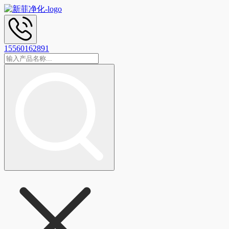
15560162891