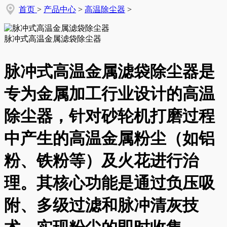
首页
>
产品中心
>
高温除尘器
>
脉冲式高温金属滤袋除尘器
脉冲式高温金属滤袋除尘器是
专为金属加工行业设计的高温
除尘器，针对砂轮机打磨过程
中产生的高温金属粉尘（如铝
粉、铁粉等）及火花进行治
理。其核心功能是通过负压吸
附、多级过滤和脉冲清灰技