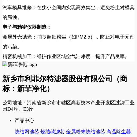
汽车模具维修：在狭小空间内实现高效集尘，避免粉尘对模具
的腐蚀。
电子与精密仪器制造：
金属外壳抛光：捕捉超细粉尘（如PM2.5），防止对电子元件
的污染。
精密机械加工：维护作业区域空气洁净度，提升产品良率。
新乡市利菲尔特滤器股份有限公司（商
标：新菲净化）
公司地址：河南省新乡市市辖区高新技术产业开发区过滤工业
园D4座、E3座
产品中心
烧结网滤芯
烧结毡滤芯
金属粉末烧结滤芯
高温除尘器