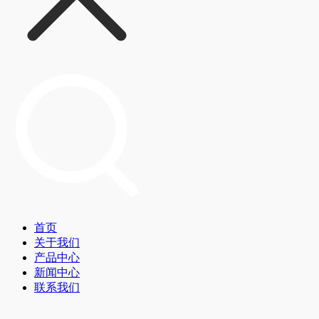
首页
关于我们
产品中心
新闻中心
联系我们