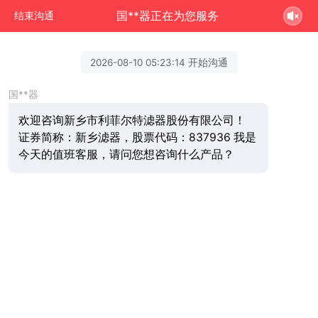
国**器正在为您服务
结束沟通
2026-08-10 05:23:14 开始沟通
国**器
欢迎咨询新乡市利菲尔特滤器股份有限公司！
证券简称：新乡滤器，股票代码：837936 我是
今天的值班客服，请问您想咨询什么产品？