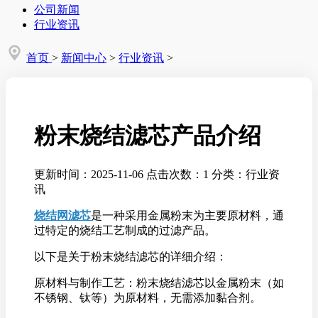
公司新闻
行业资讯
首页
>
新闻中心
>
行业资讯
>
粉末烧结滤芯产品介绍
更新时间：2025-11-06
点击次数：1
分类：行业资
讯
烧结网滤芯
是一种采用金属粉末为主要原材料，通
过特定的烧结工艺制成的过滤产品。
以下是关于粉末烧结滤芯的详细介绍：
原材料与制作工艺：粉末烧结滤芯以金属粉末（如
不锈钢、钛等）为原材料，无需添加黏合剂。