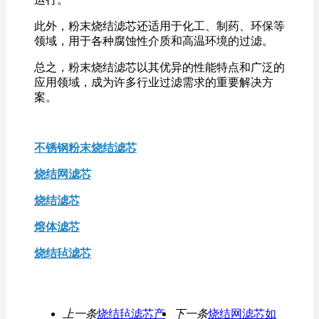
此外，粉末烧结滤芯还适用于化工、制药、环保等
领域，用于各种腐蚀性介质和高温环境的过滤。
总之，粉末烧结滤芯以其优异的性能特点和广泛的
应用领域，成为许多行业过滤需求的重要解决方
案。
不锈钢粉末烧结滤芯
烧结网滤芯
烧结滤芯
熔体滤芯
烧结毡滤芯
上一条
烧结毡滤芯产
下一条
烧结网滤芯如