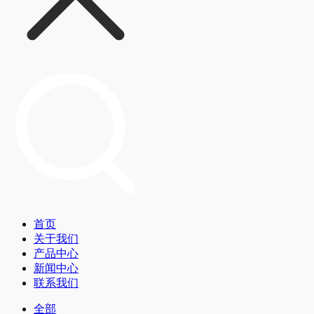
首页
关于我们
产品中心
新闻中心
联系我们
全部