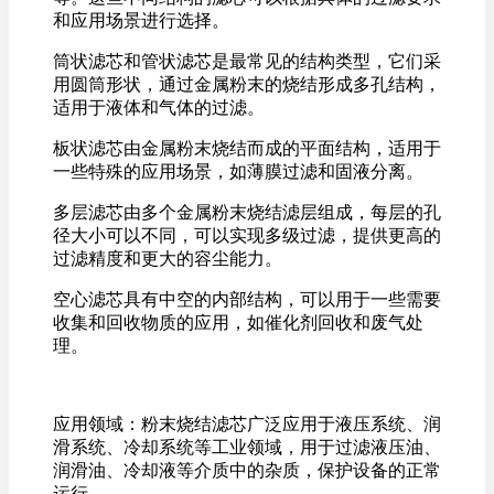
和应用场景进行选择。
筒状滤芯和管状滤芯是最常见的结构类型，它们采
用圆筒形状，通过金属粉末的烧结形成多孔结构，
适用于液体和气体的过滤。
板状滤芯由金属粉末烧结而成的平面结构，适用于
一些特殊的应用场景，如薄膜过滤和固液分离。
多层滤芯由多个金属粉末烧结滤层组成，每层的孔
径大小可以不同，可以实现多级过滤，提供更高的
过滤精度和更大的容尘能力。
空心滤芯具有中空的内部结构，可以用于一些需要
收集和回收物质的应用，如催化剂回收和废气处
理。
应用领域：粉末烧结滤芯广泛应用于液压系统、润
滑系统、冷却系统等工业领域，用于过滤液压油、
润滑油、冷却液等介质中的杂质，保护设备的正常
运行。