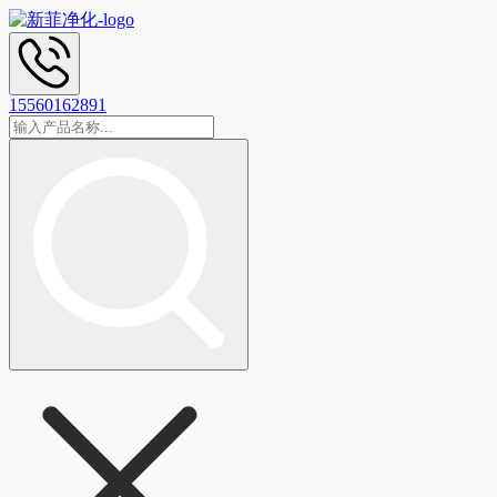
15560162891