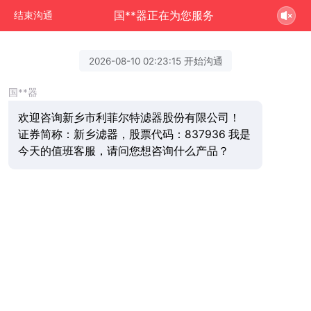
国**器正在为您服务
结束沟通
2026-08-10 02:23:15 开始沟通
国**器
欢迎咨询新乡市利菲尔特滤器股份有限公司！
证券简称：新乡滤器，股票代码：837936 我是
今天的值班客服，请问您想咨询什么产品？