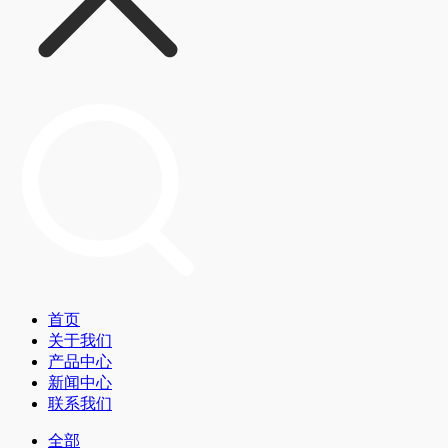
首页
关于我们
产品中心
新闻中心
联系我们
全部