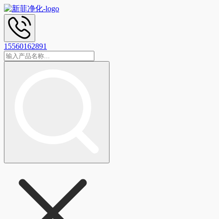
15560162891