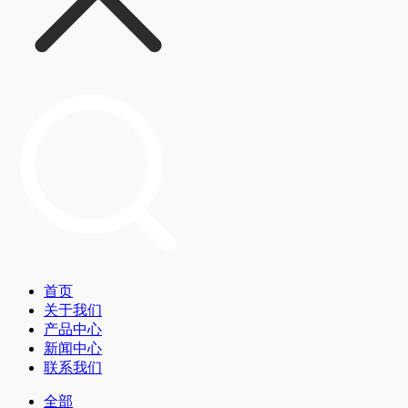
首页
关于我们
产品中心
新闻中心
联系我们
全部