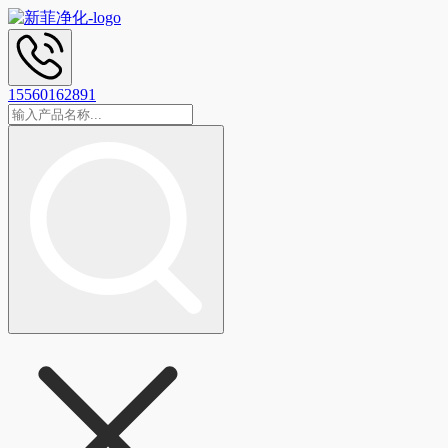
15560162891