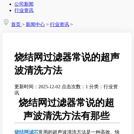
公司新闻
行业资讯
首页
>
新闻中心
>
行业资讯
>
烧结网过滤器常说的超声
波清洗方法
更新时间：2025-12-02
点击次数：1
分类：行业资
讯
烧结网过滤器常说的超
声波清洗方法有那些
烧结网滤芯
常用的超声波清洗方法是一种高效、快