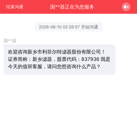
国**器正在为您服务
结束沟通
2026-08-10 02:26:57 开始沟通
国**器
欢迎咨询新乡市利菲尔特滤器股份有限公司！
证券简称：新乡滤器，股票代码：837936 我是
今天的值班客服，请问您想咨询什么产品？