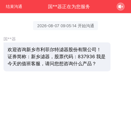
国**器正在为您服务
结束沟通
2026-08-07 09:05:14 开始沟通
国**器
欢迎咨询新乡市利菲尔特滤器股份有限公司！
证券简称：新乡滤器，股票代码：837936 我是
今天的值班客服，请问您想咨询什么产品？