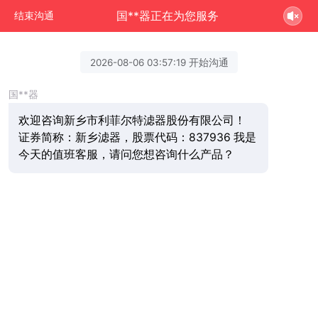
国**器正在为您服务
结束沟通
2026-08-06 03:57:19 开始沟通
国**器
欢迎咨询新乡市利菲尔特滤器股份有限公司！
证券简称：新乡滤器，股票代码：837936 我是
今天的值班客服，请问您想咨询什么产品？