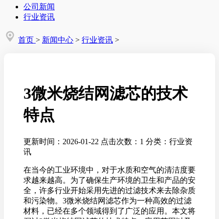
公司新闻
行业资讯
首页
>
新闻中心
>
行业资讯
>
3微米烧结网滤芯的技术
特点
更新时间：2026-01-22
点击次数：1
分类：行业资
讯
在当今的工业环境中，对于水质和空气的清洁度要
求越来越高。为了确保生产环境的卫生和产品的安
全，许多行业开始采用先进的过滤技术来去除杂质
和污染物。3微米烧结网滤芯作为一种高效的过滤
材料，已经在多个领域得到了广泛的应用。本文将