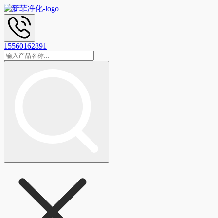
15560162891