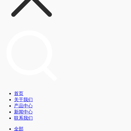
首页
关于我们
产品中心
新闻中心
联系我们
全部