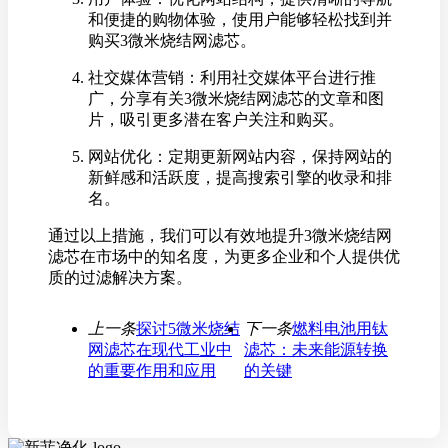
和便捷的购物体验，使用户能够轻松找到并
购买3微米烧结网滤芯。
社交媒体营销：利用社交媒体平台进行推
广，分享有关3微米烧结网滤芯的文章和图
片，吸引更多潜在客户关注和购买。
网站优化：定期更新网站内容，保持网站的
新鲜感和活跃度，提高搜索引擎的收录和排
名。
通过以上措施，我们可以有效地提升3微米烧结网
滤芯在市场中的知名度，为更多企业和个人提供优
质的过滤解决方案。
上一条
探讨5微米烧结
下一条
燃料电池用钛
网滤芯在现代工业中
滤芯：未来能源转换
的重要作用和应用
的关键