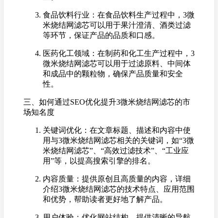
食品饮料行业：在食品饮料生产过程中，3微
米烧结网滤芯可以用于果汁澄清、酒类过滤
等环节，保证产品的品质和口感。
医药化工领域：在制药和化工生产过程中，3
微米烧结网滤芯可以用于过滤原料、中间体
和成品中的颗粒物，确保产品质量和安全
性。
三、如何通过SEO优化提升3微米烧结网滤芯的市
场知名度
关键词优化：在文章标题、描述和内容中使
用与3微米烧结网滤芯相关的关键词，如“3微
米烧结网滤芯”、“高效过滤技术”、“工业应
用”等，以提高搜索引擎的排名。
内容质量：提供原创且高质量的内容，详细
介绍3微米烧结网滤芯的技术特点、应用范围
和优势，帮助读者更好地了解产品。
用户体验：优化网站结构，提供清晰的导航