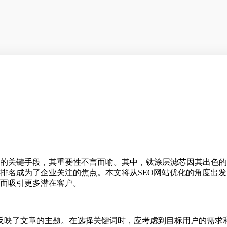
的关键手段，其重要性不言而喻。其中，钛涂层滤芯因其出色的
排名成为了企业关注的焦点。本文将从SEO网站优化的角度出
而吸引更多潜在客户。
反映了文章的主题。在选择关键词时，应考虑到目标用户的需求