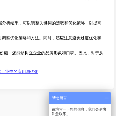
据分析结果，可以调整关键词的选取和优化策略，以提高
时调整优化策略和方法。同时，还应注意避免过度优化和
场份额，还能够树立企业的品牌形象和口碑。因此，对于从
代工业中的应用与优化
请您留言
请填写一下您的信息，我们会尽快
和您联系。