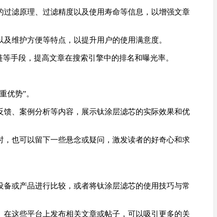
的过滤原理、过滤精度以及使用寿命等信息，以增强文章
以及维护方便等特点，以提升用户的使用满意度。
外链等手段，提高文章在搜索引擎中的排名和曝光率。
重优势”。
反馈、案例分析等内容，展示钛涂层滤芯的实际效果和优
时，也可以留下一些悬念或疑问，激发读者的好奇心和求
设备或产品进行比较，或者将钛涂层滤芯的使用技巧与常
。在这些平台上发布相关文章或帖子，可以吸引更多的关