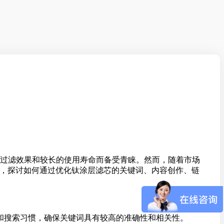
过滤效果和较长的使用寿命而备受青睐。然而，随着市场
发，探讨如何通过优化钛涂层滤芯的关键词、内容创作、链
和搜索习惯，确保关键词具有较高的准确性和相关性。