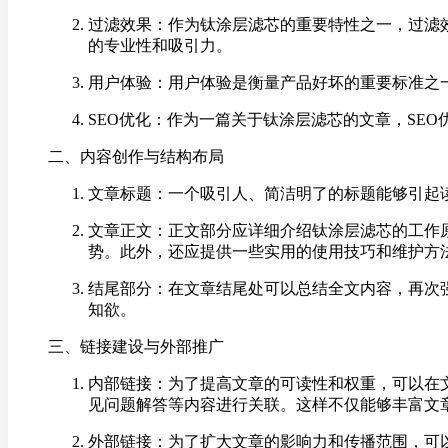
过滤效果：作为钛涂层滤芯的重要特性之一，过滤
的专业性和吸引力。
用户体验：用户体验是衡量产品好坏的重要标准之
SEO优化：作为一篇关于钛涂层滤芯的文章，SE
二、内容创作与结构布局
文章标题：一个吸引人、简洁明了的标题能够引起
文章正文：正文部分应详细介绍钛涂层滤芯的工作
势。此外，还应提供一些实用的使用技巧和维护方
结尾部分：在文章结尾处可以总结全文内容，再次
知欲。
三、链接建设与外部推广
内部链接：为了提高文章的可读性和权重，可以在
见问题解答等内容进行关联。这样不仅能够丰富文
外部链接：为了扩大文章的影响力和传播范围，可