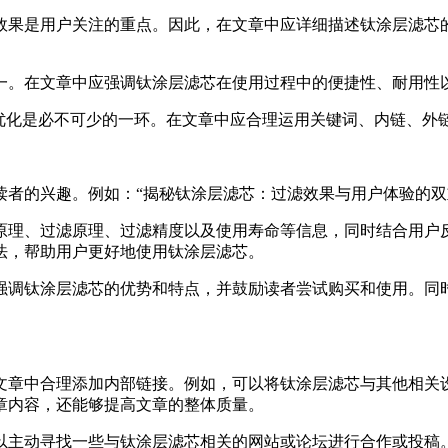
效果是用户关注的重点。因此，在文章中应详细描述钛涂层滤芯
一。在文章中应强调钛涂层滤芯在使用过程中的便捷性、耐用性
O优化是必不可少的一环。在文章中应合理运用关键词、内链、
读者的兴趣。例如：“揭秘钛涂层滤芯：过滤效果与用户体验的双
原理、过滤原理、过滤精度以及使用寿命等信息，同时结合用户
法，帮助用户更好地使用钛涂层滤芯。
强调钛涂层滤芯的优势和特点，并鼓励读者尝试购买和使用。同
文章中合理添加内部链接。例如，可以将钛涂层滤芯与其他相关
章内容，还能够提高文章的整体质量。
以主动寻找一些与钛涂层滤芯相关的网站或论坛进行合作或投稿