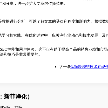
广和分享，进一步扩大文章的传播范围。
等数据进行分析，可以了解文章的受欢迎程度和影响力。根据数
断地学习和实践。在优化过程中，应关注行业动态和技术发展，及
SEO性能和用户体验。这不仅有助于提高产品的销售业绩和市
方法和技巧是非常重要的。
下一条
钛颗粒烧结技术在现
：新菲净化）
D4座、E3座