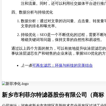
注和流量。同时，还可以利用社交媒体平台进行推
四、数据分析与持续优化
数据分析：通过对文章的访问量、点击量、转发量
文章的排名和曝光率。
持续优化：SEO是一个不断优化的过程，需要不
堆砌关键词等问题，保持文章的自然性和易读性。
通过以上四个方面的努力，可以有效地提升钛涂层滤芯的
事钛涂层滤芯生产和销售的企业来说，掌握SEO优化的
上一条
可再生滤芯：环保与科技的完美结合
新乡市利菲尔特滤器股份有限公司（商标
公司地址：河南省新乡市市辖区高新技术产业开发区过滤工业园