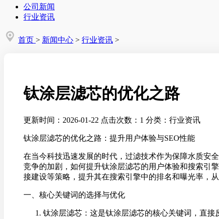
公司新闻
行业资讯
首页
>
新闻中心
>
行业资讯
>
钛涂层滤芯的优化之路
更新时间：2026-01-22
点击次数：1
分类：行业资讯
钛涂层滤芯的优化之路：提升用户体验与SEO性能
在当今科技迅速发展的时代，过滤技术作为保障水质安全
竞争的加剧，如何提升钛涂层滤芯的用户体验和搜索引擎
接建设等策略，提升其在搜索引擎中的排名和曝光率，从
一、核心关键词的选择与优化
钛涂层滤芯：这是钛涂层滤芯的核心关键词，直接