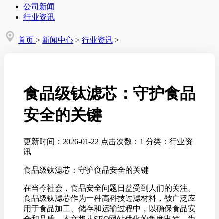
公司新闻
行业资讯
首页
>
新闻中心
>
行业资讯
>
食品级钛滤芯：守护食品
安全的关键
更新时间：2026-01-22
点击次数：1
分类：行业资
讯
食品级钛滤芯：守护食品安全的关键
在当今社会，食品安全问题日益受到人们的关注。
食品级钛滤芯作为一种高科技过滤材料，被广泛应
用于食品加工、储存和运输过程中，以确保食品安
全和品质。本文将从SEO网站优化的角度出发，为