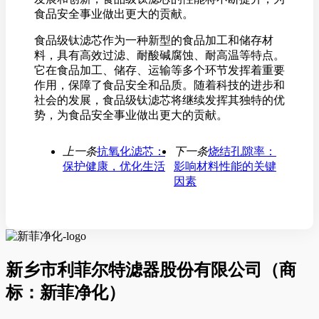
食品安全事业做出更大的贡献。
食品级钛滤芯作为一种新型的食品加工和储存材
料，具有高效过滤、耐酸碱腐蚀、耐高温等特点。
它在食品加工、储存、运输等多个环节发挥着重要
作用，保障了食品安全和品质。随着科技的进步和
社会的发展，食品级钛滤芯将继续发挥其独特的优
势，为食品安全事业做出更大的贡献。
上一条
抗氧化滤芯：
下一条
烧结孔隙率：
保护健康，优化生活
影响材料性能的关键
因素
新乡市利菲尔特滤器股份有限公司（商
标：新菲净化）