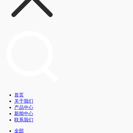
首页
关于我们
产品中心
新闻中心
联系我们
全部