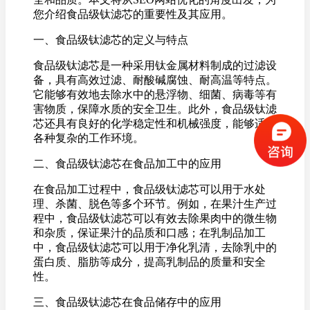
您介绍食品级钛滤芯的重要性及其应用。
一、食品级钛滤芯的定义与特点
食品级钛滤芯是一种采用钛金属材料制成的过滤设
备，具有高效过滤、耐酸碱腐蚀、耐高温等特点。
它能够有效地去除水中的悬浮物、细菌、病毒等有
害物质，保障水质的安全卫生。此外，食品级钛滤
芯还具有良好的化学稳定性和机械强度，能够适应
各种复杂的工作环境。
二、食品级钛滤芯在食品加工中的应用
在食品加工过程中，食品级钛滤芯可以用于水处
理、杀菌、脱色等多个环节。例如，在果汁生产过
程中，食品级钛滤芯可以有效去除果肉中的微生物
和杂质，保证果汁的品质和口感；在乳制品加工
中，食品级钛滤芯可以用于净化乳清，去除乳中的
蛋白质、脂肪等成分，提高乳制品的质量和安全
性。
三、食品级钛滤芯在食品储存中的应用