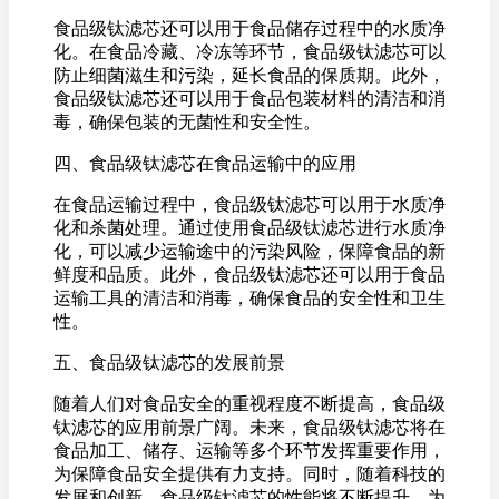
食品级钛滤芯还可以用于食品储存过程中的水质净
化。在食品冷藏、冷冻等环节，食品级钛滤芯可以
防止细菌滋生和污染，延长食品的保质期。此外，
食品级钛滤芯还可以用于食品包装材料的清洁和消
毒，确保包装的无菌性和安全性。
四、食品级钛滤芯在食品运输中的应用
在食品运输过程中，食品级钛滤芯可以用于水质净
化和杀菌处理。通过使用食品级钛滤芯进行水质净
化，可以减少运输途中的污染风险，保障食品的新
鲜度和品质。此外，食品级钛滤芯还可以用于食品
运输工具的清洁和消毒，确保食品的安全性和卫生
性。
五、食品级钛滤芯的发展前景
随着人们对食品安全的重视程度不断提高，食品级
钛滤芯的应用前景广阔。未来，食品级钛滤芯将在
食品加工、储存、运输等多个环节发挥重要作用，
为保障食品安全提供有力支持。同时，随着科技的
发展和创新，食品级钛滤芯的性能将不断提升，为