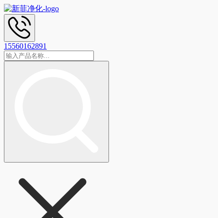
15560162891