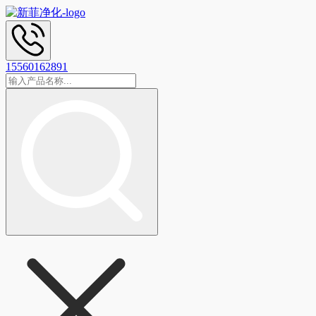
15560162891