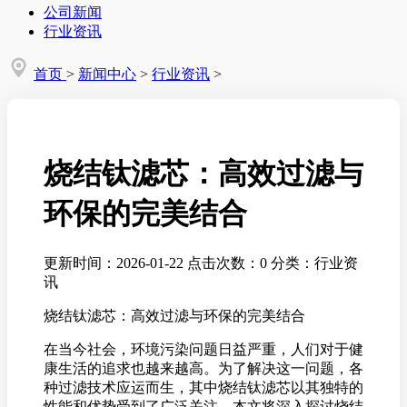
公司新闻
行业资讯
首页
>
新闻中心
>
行业资讯
>
烧结钛滤芯：高效过滤与
环保的完美结合
更新时间：2026-01-22
点击次数：0
分类：行业资
讯
烧结钛滤芯：高效过滤与环保的完美结合
在当今社会，环境污染问题日益严重，人们对于健
康生活的追求也越来越高。为了解决这一问题，各
种过滤技术应运而生，其中烧结钛滤芯以其独特的
性能和优势受到了广泛关注。本文将深入探讨烧结