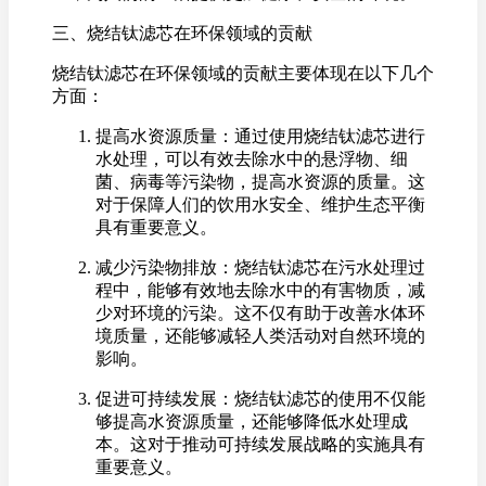
三、烧结钛滤芯在环保领域的贡献
烧结钛滤芯在环保领域的贡献主要体现在以下几个
方面：
提高水资源质量：通过使用烧结钛滤芯进行
水处理，可以有效去除水中的悬浮物、细
菌、病毒等污染物，提高水资源的质量。这
对于保障人们的饮用水安全、维护生态平衡
具有重要意义。
减少污染物排放：烧结钛滤芯在污水处理过
程中，能够有效地去除水中的有害物质，减
少对环境的污染。这不仅有助于改善水体环
境质量，还能够减轻人类活动对自然环境的
影响。
促进可持续发展：烧结钛滤芯的使用不仅能
够提高水资源质量，还能够降低水处理成
本。这对于推动可持续发展战略的实施具有
重要意义。