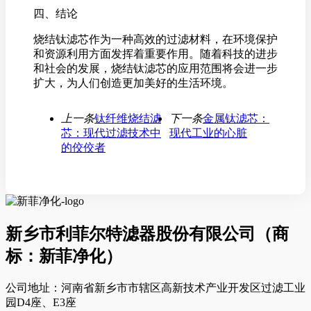
四、结论
烧结钛滤芯作为一种高效的过滤材料，在环境保护
和资源利用方面发挥着重要作用。随着科技的进步
和社会的发展，烧结钛滤芯的应用范围将会进一步
扩大，为人们创造更加美好的生活环境。
上一条
钛纤维烧结滤
下一条
金属钛滤芯：
芯：现代过滤技术中
现代工业的心脏
的佼佼者
新乡市利菲尔特滤器股份有限公司（商
标：新菲净化）
公司地址：河南省新乡市市辖区高新技术产业开发区过滤工业
园D4座、E3座