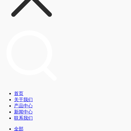
首页
关于我们
产品中心
新闻中心
联系我们
全部