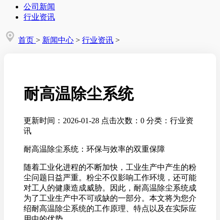
公司新闻
行业资讯
首页
>
新闻中心
>
行业资讯
>
耐高温除尘系统
更新时间：2026-01-28
点击次数：0
分类：行业资
讯
耐高温除尘系统：环保与效率的双重保障
随着工业化进程的不断加快，工业生产中产生的粉
尘问题日益严重。粉尘不仅影响工作环境，还可能
对工人的健康造成威胁。因此，耐高温除尘系统成
为了工业生产中不可或缺的一部分。本文将为您介
绍耐高温除尘系统的工作原理、特点以及在实际应
用中的优势。