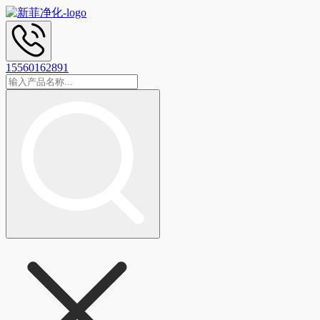
15560162891