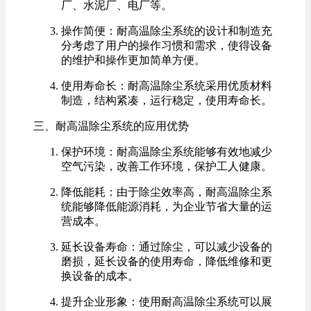
厂、水泥厂、电厂等。
操作简便：耐高温除尘系统的设计和制造充
分考虑了用户的操作习惯和需求，使得设备
的维护和操作更加简单方便。
使用寿命长：耐高温除尘系统采用优质材料
制造，结构紧凑，运行稳定，使用寿命长。
三、耐高温除尘系统的应用优势
保护环境：耐高温除尘系统能够有效地减少
空气污染，改善工作环境，保护工人健康。
降低能耗：由于除尘效率高，耐高温除尘系
统能够降低能源消耗，为企业节省大量的运
营成本。
延长设备寿命：通过除尘，可以减少设备的
磨损，延长设备的使用寿命，降低维修和更
换设备的成本。
提升企业形象：使用耐高温除尘系统可以展