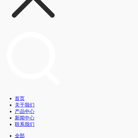
首页
关于我们
产品中心
新闻中心
联系我们
全部