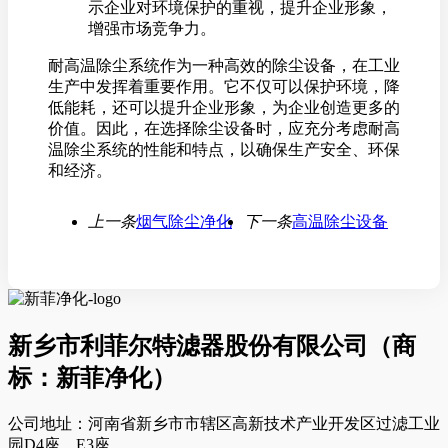
示企业对环境保护的重视，提升企业形象，
增强市场竞争力。
耐高温除尘系统作为一种高效的除尘设备，在工业
生产中发挥着重要作用。它不仅可以保护环境，降
低能耗，还可以提升企业形象，为企业创造更多的
价值。因此，在选择除尘设备时，应充分考虑耐高
温除尘系统的性能和特点，以确保生产安全、环保
和经济。
上一条
烟气除尘净化
下一条
高温除尘设备
新乡市利菲尔特滤器股份有限公司（商
标：新菲净化）
公司地址：河南省新乡市市辖区高新技术产业开发区过滤工业
园D4座、E3座