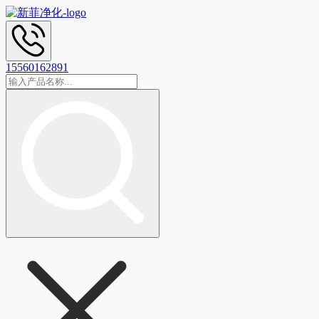
15560162891