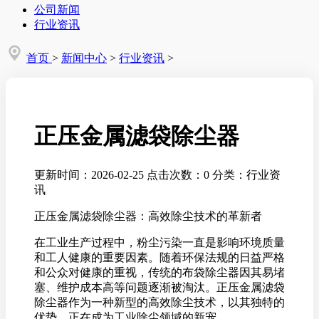
公司新闻
行业资讯
首页
>
新闻中心
>
行业资讯
>
正压金属滤袋除尘器
更新时间：2026-02-25
点击次数：0
分类：行业资
讯
正压金属滤袋除尘器：高效除尘技术的革新者
在工业生产过程中，粉尘污染一直是影响环境质量
和工人健康的重要因素。随着环保法规的日益严格
和公众对健康的重视，传统的布袋除尘器因其易堵
塞、维护成本高等问题逐渐被淘汰。正压金属滤袋
除尘器作为一种新型的高效除尘技术，以其独特的
优势，正在成为工业除尘领域的新宠。