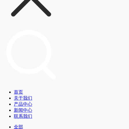
首页
关于我们
产品中心
新闻中心
联系我们
全部