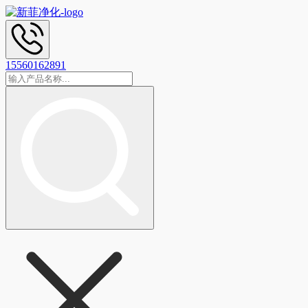
15560162891