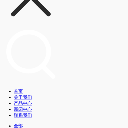
首页
关于我们
产品中心
新闻中心
联系我们
全部