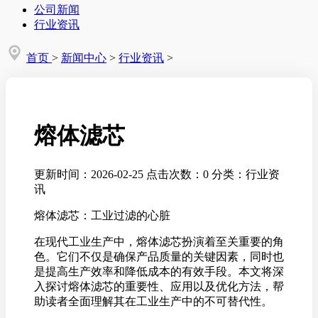
公司新闻
行业资讯
首页
>
新闻中心
>
行业资讯
>
熔体滤芯
更新时间：2026-02-25
点击次数：0
分类：行业资
讯
熔体滤芯：工业过滤的心脏
在现代工业生产中，熔体滤芯扮演着至关重要的角
色。它们不仅是确保产品质量的关键因素，同时也
是提高生产效率和降低成本的有效手段。本文将深
入探讨熔体滤芯的重要性、应用以及优化方法，帮
助读者全面理解其在工业生产中的不可替代性。