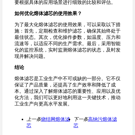
要根据具体的应用场景进行细致的比较和评估。
如何优化熔体滤芯的使用效果？
为了最大化熔体滤芯的使用效果，可以采取以下措
施：首先，定期检查和维护滤芯，确保其始终处于
最佳状态。其次，优化操作参数，如温度、压力和
流速等，以适应不同的生产需求。最后，采用智能
化的监控系统，实时监测熔体滤芯的状态，及时发
现并解决问题。
结论
熔体滤芯是工业生产中不可或缺的一部分。它不仅
保证了产品质量，还提高了生产效率和降低了成
本。通过深入了解熔体滤芯的重要性、应用以及优
化方法，我们可以更好地利用这一关键技术，推动
工业生产向更高水平发展。
上一条
烧结网熔体滤
下一条
高纳污熔体滤
芯
芯