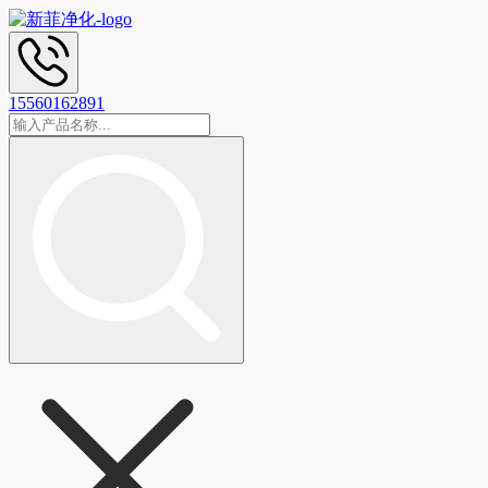
15560162891