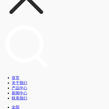
首页
关于我们
产品中心
新闻中心
联系我们
全部