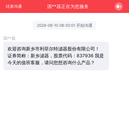
国**器正在为您服务
结束沟通
2026-08-10 08:30:01 开始沟通
国**器
欢迎咨询新乡市利菲尔特滤器股份有限公司！
证券简称：新乡滤器，股票代码：837936 我是
今天的值班客服，请问您想咨询什么产品？