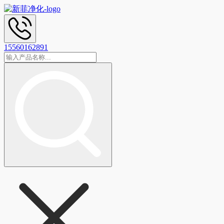
15560162891