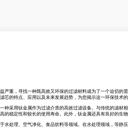
益严重，寻找一种既高效又环保的过滤材料成为了一个迫切的需
滤芯的特点、应用以及未来发展趋势，为您揭示这一环保技术的
一种采用钛金属作为过滤介质的高效过滤设备。与传统的滤材相
高的稳定性和较长的使用寿命。此外，钛金属还具有良好的生物
于水处理、空气净化、食品饮料等领域。在水处理领域，等静压