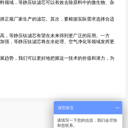
料领域，等静压钛滤芯可以有效去除原料中的微生物、杂
择正规厂家生产的滤芯。其次，要根据实际需求选择合适
高，等静压钛滤芯有望在未来得到更广泛的应用。一方
加强，等静压钛滤芯将在水处理、空气净化等领域发挥更
展趋势，我们可以更好地把握这一技术的价值和潜力，为
请您留言
请填写一下您的信息，我们会尽快
和您联系。