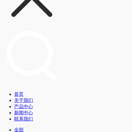
首页
关于我们
产品中心
新闻中心
联系我们
全部