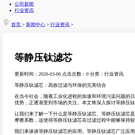
公司新闻
行业资讯
首页
>
新闻中心
>
行业资讯
>
等静压钛滤芯
更新时间：2026-03-06
点击次数：0
分类：行业资讯
等静压钛滤芯：高效过滤与环保的完美结合
在当今社会，随着工业化进程的加速和环境污染问题的日
优势，正逐渐受到市场的关注。本文将深入探讨等静压钛
让我们来了解一下什么是等静压钛滤芯。等静压钛滤芯是
摩擦系数，这使得等静压钛滤芯在过滤过程中能够保持较
我们来谈谈等静压钛滤芯的应用。等静压钛滤芯广泛应用