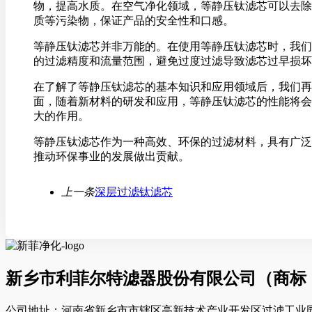
物，提高水质。在空气净化领域，等静压钛滤芯可以去除
质等污染物，保证产品的安全性和口感。
等静压钛滤芯并非万能的。在使用等静压钛滤芯时，我们
的过滤精度和流量范围，避免过度过滤导致滤芯过早损坏
在了解了等静压钛滤芯的基本知识和应用领域后，我们再
面，随着新材料的研发和应用，等静压钛滤芯的性能将会
大的作用。
等静压钛滤芯作为一种高效、环保的过滤材料，具有广泛
推动环保事业的发展做出贡献。
上一条
深层过滤钛滤芯
新乡市利菲尔特滤器股份有限公司（商标
公司地址：河南省新乡市市辖区高新技术产业开发区过滤工业园