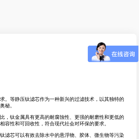
求。等静压钛滤芯作为一种新兴的过滤技术，以其独特的
奥秘。
比，钛金属具有更高的耐腐蚀性、更强的耐磨性和更低的
相容性和可回收性，符合现代社会对环保的要求。
钛滤芯可以有效去除水中的悬浮物、胶体、微生物等污染