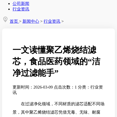
公司新闻
行业资讯
首页
>
新闻中心
>
行业资讯
>
一文读懂聚乙烯烧结滤
芯，食品医药领域的“洁
净过滤能手”
更新时间：2026-03-09
点击次数：1
分类：行业资
讯
在过滤净化领域，不同材质的滤芯适配不同场
景，其中聚乙烯烧结滤芯凭借无毒、无味、耐腐