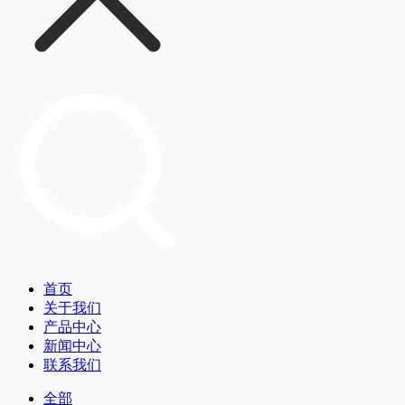
首页
关于我们
产品中心
新闻中心
联系我们
全部