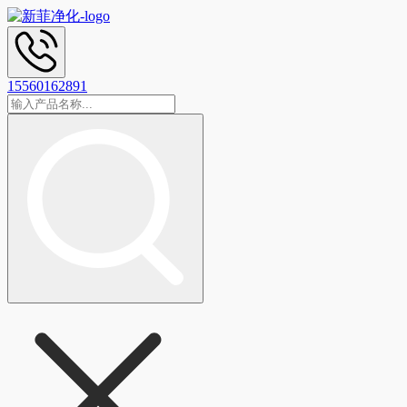
15560162891