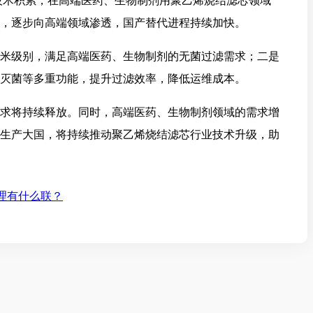
技术积累，在高端医药、生物制剂用聚乙烯烧结滤芯领域
，逐步向高端领域渗透，国产替代进程持续加快。
米级别，满足高端医药、生物制剂的无菌过滤需求；二是
灭菌等多重功能，提升过滤效率，降低运维成本。
求将持续释放。同时，高端医药、生物制剂领域的需求增
生产大国，将持续推动聚乙烯烧结滤芯行业技术升级，助
处理有什么联？