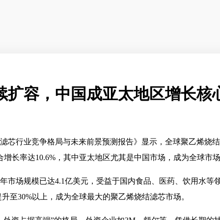
续扩容，中国成亚太地区增长核
结滤芯行业竞争格局与未来前景预测报告》显示，全球聚乙烯烧结
年均复合增长率达10.6%，其中亚太地区尤其是中国市场，成为全球
3年市场规模已达4.1亿美元，受益于国内食品、医药、饮用水等
提升至30%以上，成为全球最大的聚乙烯烧结滤芯市场。