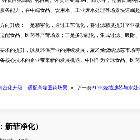
、外资占据高端”的格局。外资企业如3M、颇尔等，凭借长期的
服务能力，在中端食品、饮用水、工业废水处理等场景快速崛起
方向升级：一是精密化，通过工艺优化，将过滤精度提升至亚微
适配食品、医药等严苛场景；三是多功能化，集成过滤、吸附、
要求的提升，以及环保产业的持续发展，聚乙烯烧结滤芯市场需
备核心技术的企业带来新的发展机遇。中国作为全球食品、医药
精密化升级，适配高端医药场景
下一条
PTFE烧结滤芯与水
：新菲净化）