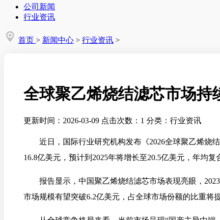
公司新闻
行业资讯
首页
>
新闻中心
>
行业资讯
>
全球聚乙烯烧结滤芯市场持
更新时间：2026-03-09
点击次数：1
分类：行业资讯
近日，国际行业研究机构发布《2026全球聚乙烯烧
16.8亿美元，预计到2025年将增长至20.5亿美元，
报告显示，中国聚乙烯烧结滤芯市场表现亮眼，202
市场规模有望突破6.2亿美元，占全球市场份额的比重将