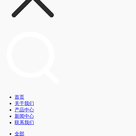
首页
关于我们
产品中心
新闻中心
联系我们
全部