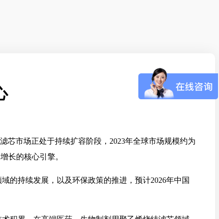
心
滤芯市场正处于持续扩容阶段，2023年全球市场规模约为
市场增长的核心引擎。
领域的持续发展，以及环保政策的推进，预计2026年中国