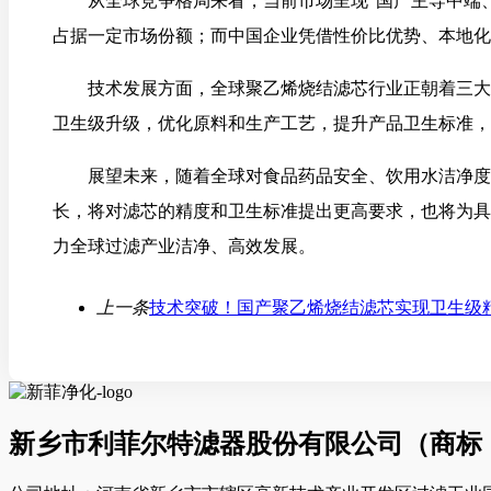
从全球竞争格局来看，当前市场呈现“国产主导中端
占据一定市场份额；而中国企业凭借性价比优势、本地化
技术发展方面，全球聚乙烯烧结滤芯行业正朝着三大
卫生级升级，优化原料和生产工艺，提升产品卫生标准，
展望未来，随着全球对食品药品安全、饮用水洁净度
长，将对滤芯的精度和卫生标准提出更高要求，也将为具
力全球过滤产业洁净、高效发展。
上一条
技术突破！国产聚乙烯烧结滤芯实现卫生级
新乡市利菲尔特滤器股份有限公司（商标