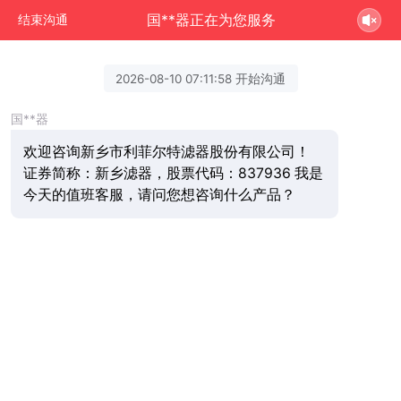
国**器正在为您服务
结束沟通
2026-08-10 07:11:58 开始沟通
国**器
欢迎咨询新乡市利菲尔特滤器股份有限公司！
证券简称：新乡滤器，股票代码：837936 我是
今天的值班客服，请问您想咨询什么产品？