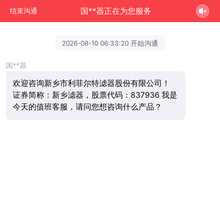
国**器正在为您服务
结束沟通
2026-08-10 06:33:20 开始沟通
国**器
欢迎咨询新乡市利菲尔特滤器股份有限公司！
证券简称：新乡滤器，股票代码：837936 我是
今天的值班客服，请问您想咨询什么产品？