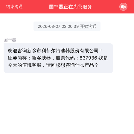
国**器正在为您服务
结束沟通
2026-08-07 02:00:39 开始沟通
国**器
欢迎咨询新乡市利菲尔特滤器股份有限公司！
证券简称：新乡滤器，股票代码：837936 我是
今天的值班客服，请问您想咨询什么产品？