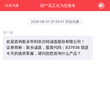
国**器正在为您服务
结束沟通
2026-08-07 07:50:57 开始沟通
国**器
欢迎咨询新乡市利菲尔特滤器股份有限公司！
证券简称：新乡滤器，股票代码：837936 我是
今天的值班客服，请问您想咨询什么产品？