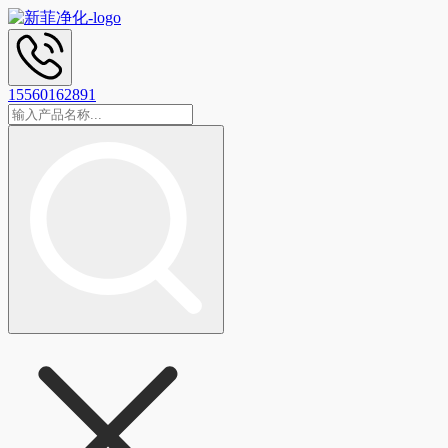
15560162891