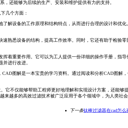
系，还能够为后续的生产、安装和维护提供有力的支持。
以下几个方面：
观地了解设备的工作原理和结构特点，从而进行合理的设计和优化
人快速熟悉设备的结构，提高工作效率。同时，它还有助于检验零
样发挥着重要作用。它可以为工人提供一份详细的操作手册，指导
题并进行改进。
，CAD图解是一本宝贵的学习资料。通过阅读和分析CAD图解
位。它不仅能够帮助工程师更好地理解和实现设计方案，还能够
越来越多的高效过滤技术被广泛应用于各个领域中，为人类社会
下一条
钛棒过滤器在cad怎么