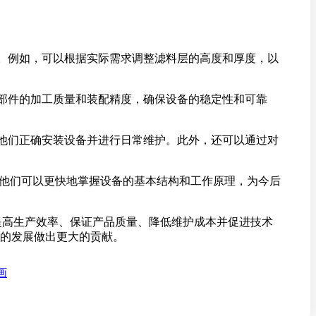
。例如，可以根据实际需求调整滤料层的高度和厚度，以
部件的加工质量和装配精度，确保设备的稳定性和可靠
他们正确安装设备并进行日常维护。此外，还可以通过对
，他们可以更快地掌握设备的基本结构和工作原理，为今后
提高生产效率、保证产品质量、降低维护成本并促进技术
的发展做出更大的贡献。
画