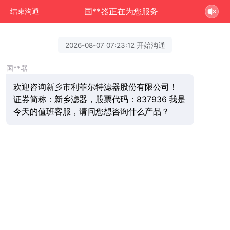
国**器正在为您服务
结束沟通
2026-08-07 07:23:12 开始沟通
国**器
欢迎咨询新乡市利菲尔特滤器股份有限公司！
证券简称：新乡滤器，股票代码：837936 我是
今天的值班客服，请问您想咨询什么产品？