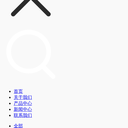
首页
关于我们
产品中心
新闻中心
联系我们
全部