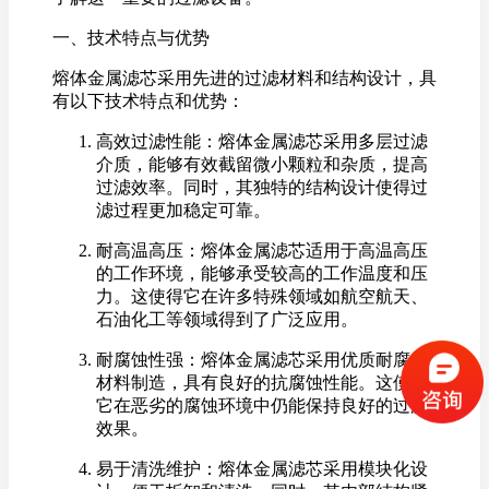
一、技术特点与优势
熔体金属滤芯采用先进的过滤材料和结构设计，具
有以下技术特点和优势：
高效过滤性能：熔体金属滤芯采用多层过滤
介质，能够有效截留微小颗粒和杂质，提高
过滤效率。同时，其独特的结构设计使得过
滤过程更加稳定可靠。
耐高温高压：熔体金属滤芯适用于高温高压
的工作环境，能够承受较高的工作温度和压
力。这使得它在许多特殊领域如航空航天、
石油化工等领域得到了广泛应用。
耐腐蚀性强：熔体金属滤芯采用优质耐腐蚀
材料制造，具有良好的抗腐蚀性能。这使得
它在恶劣的腐蚀环境中仍能保持良好的过滤
效果。
易于清洗维护：熔体金属滤芯采用模块化设