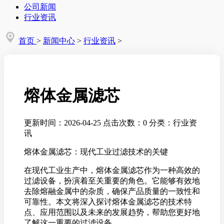
公司新闻
行业资讯
首页
>
新闻中心
>
行业资讯
>
熔体金属滤芯
更新时间：2026-04-25
点击次数：0
分类：行业资
讯
熔体金属滤芯：现代工业过滤技术的关键
在现代工业生产中，熔体金属滤芯作为一种高效的
过滤设备，扮演着至关重要的角色。它能够有效地
去除熔融金属中的杂质，确保产品质量的一致性和
可靠性。本文将深入探讨熔体金属滤芯的技术特
点、应用范围以及未来的发展趋势，帮助您更好地
了解这一重要的过滤设备。