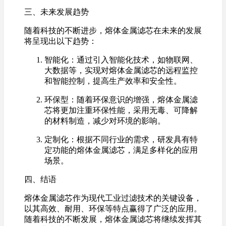
三、未来发展趋势
随着科技的不断进步，熔体金属滤芯在未来的发展
将呈现出以下趋势：
智能化：通过引入智能化技术，如物联网、
大数据等，实现对熔体金属滤芯的远程监控
和智能控制，提高生产效率和安全性。
环保型：随着环保意识的增强，熔体金属滤
芯将更加注重环保性能，采用无毒、可降解
的材料制造，减少对环境的影响。
定制化：根据不同行业的需求，研发具有特
定功能的熔体金属滤芯，满足多样化的应用
场景。
四、结语
熔体金属滤芯作为现代工业过滤技术的关键设备，
以其高效、耐用、环保等特点赢得了广泛的应用。
随着科技的不断发展，熔体金属滤芯将继续发挥其