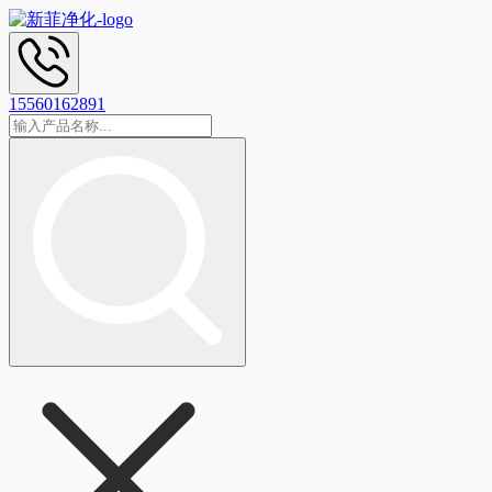
15560162891