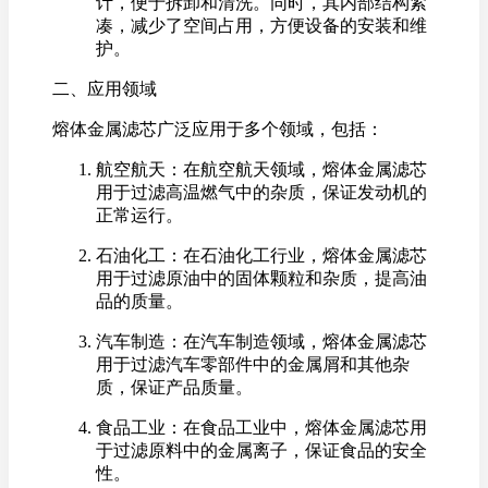
计，便于拆卸和清洗。同时，其内部结构紧
凑，减少了空间占用，方便设备的安装和维
护。
二、应用领域
熔体金属滤芯广泛应用于多个领域，包括：
航空航天：在航空航天领域，熔体金属滤芯
用于过滤高温燃气中的杂质，保证发动机的
正常运行。
石油化工：在石油化工行业，熔体金属滤芯
用于过滤原油中的固体颗粒和杂质，提高油
品的质量。
汽车制造：在汽车制造领域，熔体金属滤芯
用于过滤汽车零部件中的金属屑和其他杂
质，保证产品质量。
食品工业：在食品工业中，熔体金属滤芯用
于过滤原料中的金属离子，保证食品的安全
性。