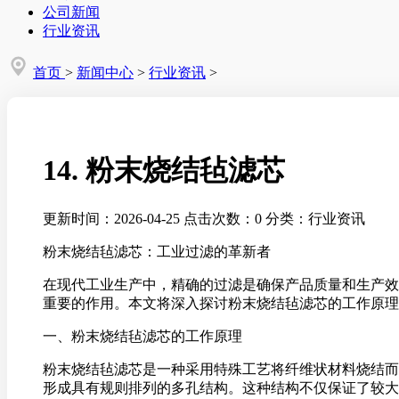
公司新闻
行业资讯
首页
>
新闻中心
>
行业资讯
>
14. 粉末烧结毡滤芯
更新时间：2026-04-25
点击次数：0
分类：行业资讯
粉末烧结毡滤芯：工业过滤的革新者
在现代工业生产中，精确的过滤是确保产品质量和生产效
重要的作用。本文将深入探讨粉末烧结毡滤芯的工作原理
一、粉末烧结毡滤芯的工作原理
粉末烧结毡滤芯是一种采用特殊工艺将纤维状材料烧结而
形成具有规则排列的多孔结构。这种结构不仅保证了较大