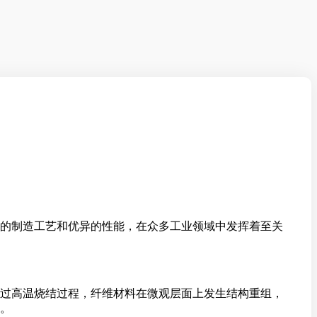
的制造工艺和优异的性能，在众多工业领域中发挥着至关
过高温烧结过程，纤维材料在微观层面上发生结构重组，
。