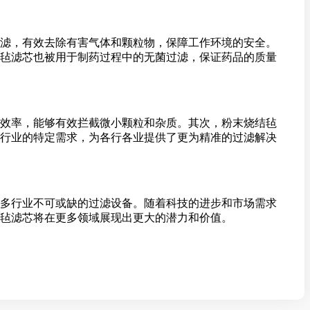
滤，有效去除有害气体和颗粒物，保障工作环境的安全。
毡滤芯也被用于制药过程中的无菌过滤，保证药品的质量
效率，能够有效拦截微小颗粒和杂质。其次，粉末烧结毡
行业的特定需求，为各行各业提供了更为精准的过滤解决
多行业不可或缺的过滤设备。随着科技的进步和市场需求
毡滤芯将在更多领域展现出更大的潜力和价值。