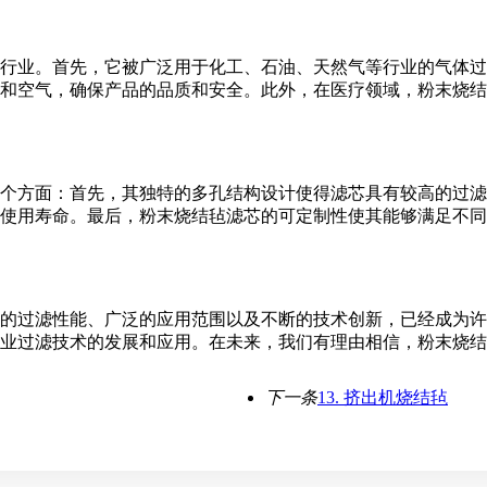
行业。首先，它被广泛用于化工、石油、天然气等行业的气体过
和空气，确保产品的品质和安全。此外，在医疗领域，粉末烧结
个方面：首先，其独特的多孔结构设计使得滤芯具有较高的过滤
使用寿命。最后，粉末烧结毡滤芯的可定制性使其能够满足不同
的过滤性能、广泛的应用范围以及不断的技术创新，已经成为许
业过滤技术的发展和应用。在未来，我们有理由相信，粉末烧结
下一条
13. 挤出机烧结毡