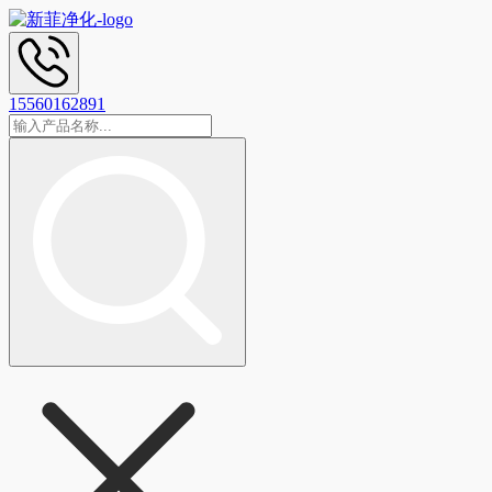
15560162891