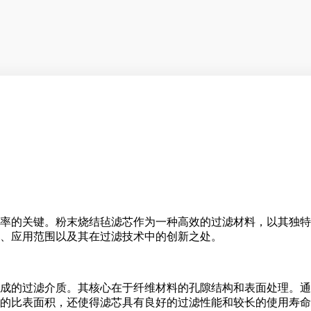
率的关键。粉末烧结毡滤芯作为一种高效的过滤材料，以其独特
、应用范围以及其在过滤技术中的创新之处。
成的过滤介质。其核心在于纤维材料的孔隙结构和表面处理。通
的比表面积，还使得滤芯具有良好的过滤性能和较长的使用寿命