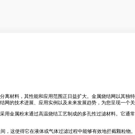
分离材料，其性能和应用范围正日益扩大。金属烧结网以其独特
结网的技术进展、应用实例以及未来发展趋势，为您呈现一个关
采用金属粉末通过高温烧结工艺制成的多孔性过滤材料。它通常
%之间，这使得它在液体或气体过滤过程中能够有效地拦截颗粒物