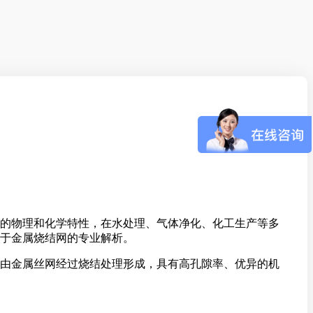
的物理和化学特性，在水处理、气体净化、化工生产等多
于金属烧结网的专业解析。
由金属丝网经过烧结处理形成，具有高孔隙率、优异的机
。