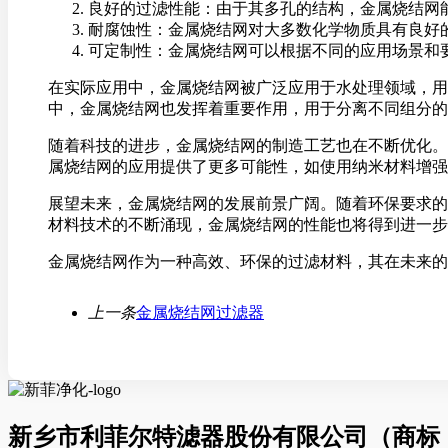
良好的过滤性能：由于其多孔的结构，金属烧结网
耐腐蚀性：金属烧结网对大多数化学物质具有良好
可定制性：金属烧结网可以根据不同的应用场景和
在实际应用中，金属烧结网被广泛应用于水处理领域，用
中，金属烧结网也发挥着重要作用，用于分离不同组分的
随着科技的进步，金属烧结网的制造工艺也在不断优化。
属烧结网的应用提供了更多可能性，如使用纳米材料增强
展望未来，金属烧结网的发展前景广阔。随着环保要求的
材料技术的不断涌现，金属烧结网的性能也将得到进一步
金属烧结网作为一种高效、环保的过滤材料，其在未来的
上一条
金属烧结网过滤器
新乡市利菲尔特滤器股份有限公司（商标