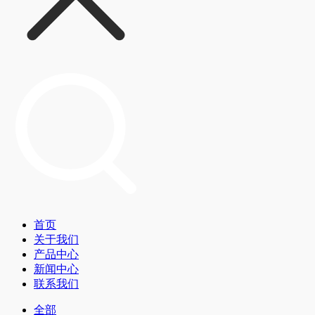
首页
关于我们
产品中心
新闻中心
联系我们
全部