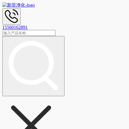
15560162891