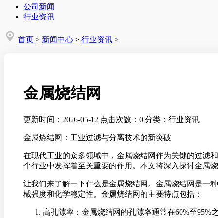
公司新闻
行业资讯
首页
>
新闻中心
>
行业资讯
>
金属烧结网
更新时间：2026-05-12
点击次数：0
分类：行业资讯
金属烧结网：工业过滤与分离技术的新突破
在现代工业的众多领域中，金属烧结网作为关键的过滤和
个行业中发挥着至关重要的作用。本文将深入探讨金属烧
让我们来了解一下什么是金属烧结网。金属烧结网是一种
械强度和化学稳定性。金属烧结网的主要特点包括：
高孔隙率：金属烧结网的孔隙率通常在60%至95