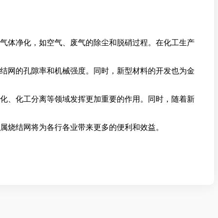
气体净化，如空气、废气的除尘和脱硝过程。在化工生产
结网的孔隙率和机械强度。同时，新型材料的开发也为金
化、化工分离等领域发挥更加重要的作用。同时，随着新
属烧结网将为各行各业带来更多的便利和效益。