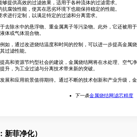
能够提供高效的过滤效果，适用于各种流体的过滤需求。
的抗腐蚀性能，使其在恶劣环境下也能保持稳定的性能。
要求进行定制，以满足特定的过滤和分离需求。
于去除水中的悬浮物、重金属离子等污染物。此外，它还被用于
液体或气体混合物。
例如，通过改进烧结温度和时间的控制，可以进一步提高金属烧
其过滤性能。
提高和资源节约型社会的建设，金属烧结网将在水处理、空气净
提升，为工业过滤与分离技术带来新的突破。
发展和应用前景值得期待。通过不断的技术创新和产业升级，金
下一条
金属烧结网滤芯精度
：新菲净化）