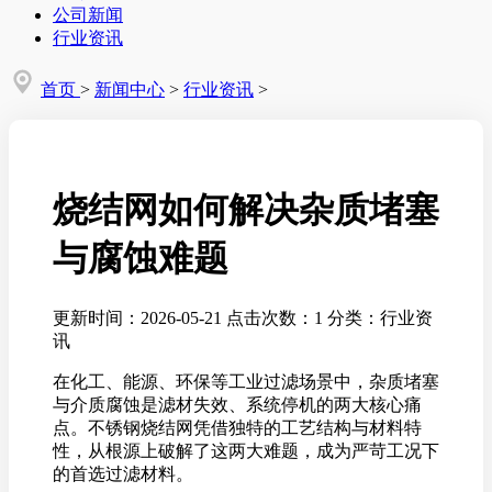
公司新闻
行业资讯
首页
>
新闻中心
>
行业资讯
>
烧结网如何解决杂质堵塞
与腐蚀难题
更新时间：2026-05-21
点击次数：1
分类：行业资
讯
在化工、能源、环保等工业过滤场景中，杂质堵塞
与介质腐蚀是滤材失效、系统停机的两大核心痛
点。不锈钢烧结网凭借独特的工艺结构与材料特
性，从根源上破解了这两大难题，成为严苛工况下
的首选过滤材料。