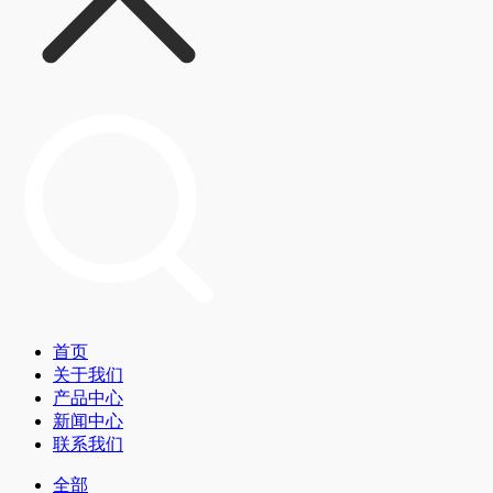
首页
关于我们
产品中心
新闻中心
联系我们
全部