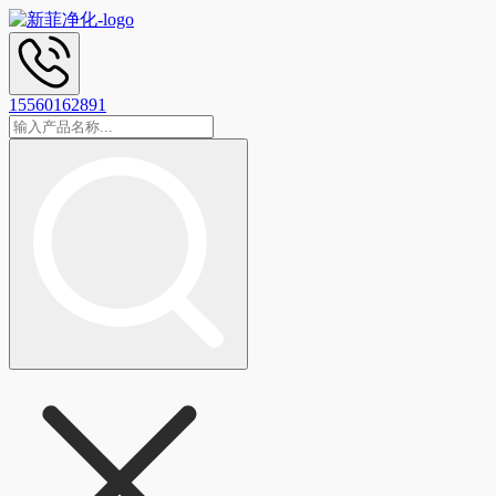
15560162891