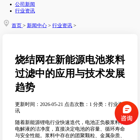
公司新闻
行业资讯
首页
>
新闻中心
>
行业资讯
>
烧结网在新能源电池浆料
过滤中的应用与技术发展
趋势
更新时间：2026-05-21
点击次数：1
分类：行业资
讯
随着新能源锂电行业快速迭代，电池正负极浆料、
电解液的洁净度，直接决定电池的容量、循环寿命
与安全性能。浆料中存在的团聚颗粒、金属杂质、