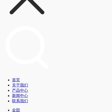
首页
关于我们
产品中心
新闻中心
联系我们
全部