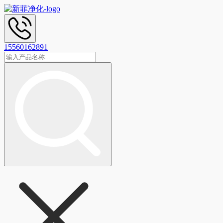
15560162891