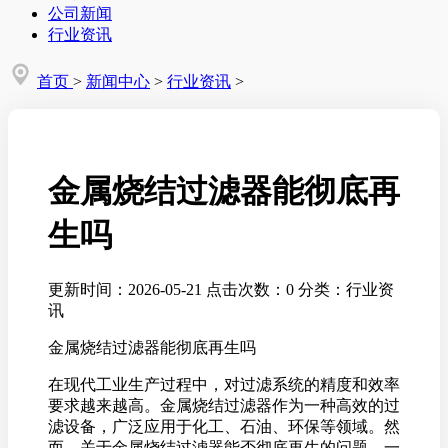
公司新闻
行业资讯
首页
>
新闻中心
>
行业资讯
>
金属烧结过滤器能彻底再
生吗
更新时间：2026-05-21
点击次数：0
分类：行业资
讯
金属烧结过滤器能彻底再生吗
在现代工业生产过程中，对过滤系统的精度和效率
要求越来越高。金属烧结过滤器作为一种高效的过
滤设备，广泛应用于化工、石油、环保等领域。然
而，关于金属烧结过滤器能否彻底再生的问题，一