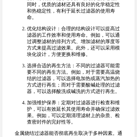
同时，优质的滤材还具有良好的化学稳定性
和热稳定性，有利于延长过滤器的使用寿
命。
优化结构设计：合理的结构设计可以提高过
滤器的工作效率和使用寿命。例如，可以通
过调整滤材的排列方式、增加滤材的厚度等
方式来提高过滤效果。此外，还可以采用模
块化设计，方便更换和维修。
选择合适的再生方法：不同的过滤器可能需
要不同的再生方法。例如，对于需要高温烧
结的过滤器，可以选择电加热或蒸汽加热的
方式进行再生；而对于需要酸碱处理的过滤
器，可以选择酸洗或碱洗的方式进行再生。
加强维护保养：定期对过滤器进行检查和维
护，可以有效延长其使用寿命并确保过滤效
果。例如，可以定期清理滤材上的杂质、检
查密封件的完好性等。
金属烧结过滤器能否彻底再生取决于多种因素。通