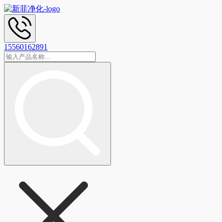
15560162891