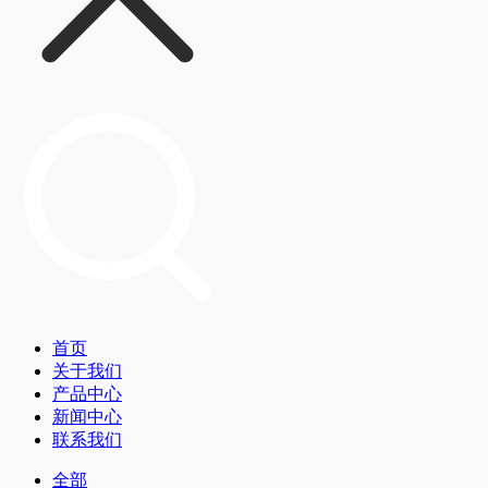
首页
关于我们
产品中心
新闻中心
联系我们
全部