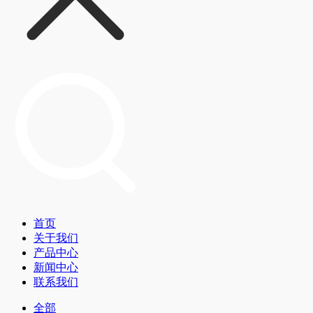
首页
关于我们
产品中心
新闻中心
联系我们
全部