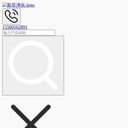
15560162891