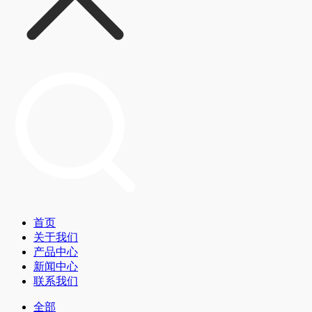
首页
关于我们
产品中心
新闻中心
联系我们
全部