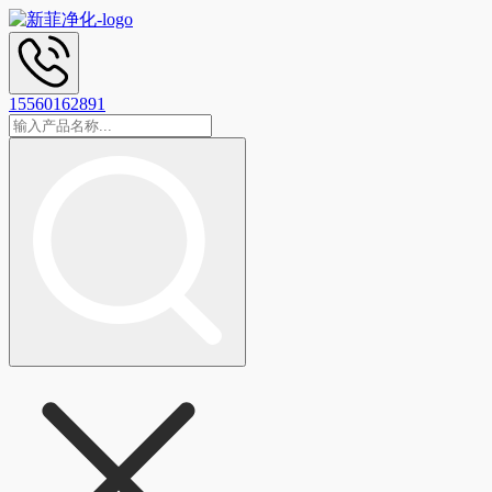
15560162891