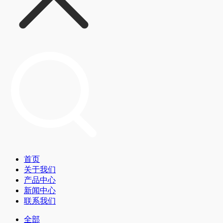
首页
关于我们
产品中心
新闻中心
联系我们
全部