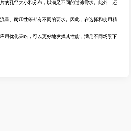
片的孔径大小和分布，以满足不同的过滤需求。此外，还
流量、耐压性等都有不同的要求。因此，在选择和使用精
应用优化策略，可以更好地发挥其性能，满足不同场景下