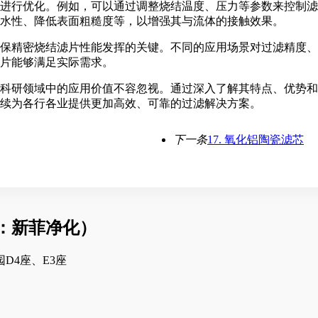
进行优化。例如，可以通过调整烧结温度、压力等参数来控制滤
水性、降低表面粗糙度等，以增强其与流体的接触效果。
保精密烧结滤片性能发挥的关键。不同的应用场景对过滤精度、
片能够满足实际需求。
科研领域中的应用价值不容忽视。通过深入了解其特点、优势和
续为各行各业提供更加高效、可靠的过滤解决方案。
下一条
17. 氧化铝陶瓷滤芯
：新菲净化）
D4座、E3座