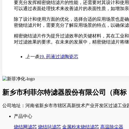
要充分发挥精密烧结滤片的性能，还需要对其设计和使用
可以通过表面处理技术来改善滤片的表面性质，如增加亲
除了设计和使用方面的优化，选择合适的应用场景也是确
密烧结滤片时，需要充分了解应用场景的特点，以确保滤
精密烧结滤片作为提升过滤效率的关键材料，其在工业和
对过滤效果的要求。在未来的发展中，精密烧结滤片将继
上一条
19. 药液过滤陶瓷芯
新乡市利菲尔特滤器股份有限公司（商标
公司地址：河南省新乡市市辖区高新技术产业开发区过滤工业园
产品中心
烧结网滤芯
烧结毡滤芯
金属粉末烧结滤芯
高温除尘器