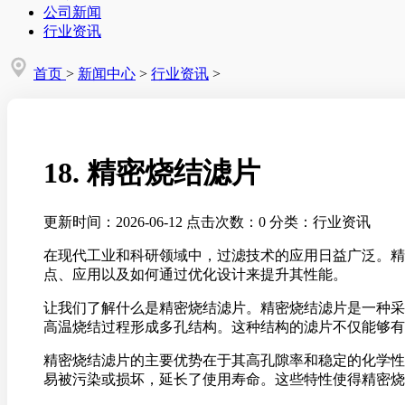
公司新闻
行业资讯
首页
>
新闻中心
>
行业资讯
>
18. 精密烧结滤片
更新时间：2026-06-12
点击次数：0
分类：行业资讯
在现代工业和科研领域中，过滤技术的应用日益广泛。精
点、应用以及如何通过优化设计来提升其性能。
让我们了解什么是精密烧结滤片。精密烧结滤片是一种采
高温烧结过程形成多孔结构。这种结构的滤片不仅能够有
精密烧结滤片的主要优势在于其高孔隙率和稳定的化学性
易被污染或损坏，延长了使用寿命。这些特性使得精密烧