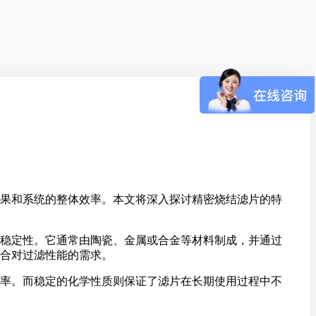
果和系统的整体效率。本文将深入探讨精密烧结滤片的特
稳定性。它通常由陶瓷、金属或合金等材料制成，并通过
合对过滤性能的需求。
率。而稳定的化学性质则保证了滤片在长期使用过程中不