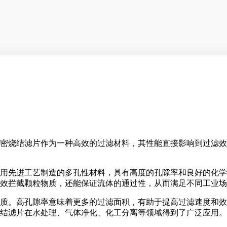
密烧结滤片作为一种高效的过滤材料，其性能直接影响到过滤效
用先进工艺制造的多孔性材料，具有高度的孔隙率和良好的化学
效拦截颗粒物质，还能保证流体的通过性，从而满足不同工业场
质。高孔隙率意味着更多的过滤面积，有助于提高过滤速度和效
结滤片在水处理、气体净化、化工分离等领域得到了广泛应用。