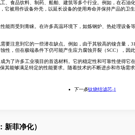
化工、食品饮料、制药、船舶、建筑等多个行业。例如，在石油化
，它被用作设备外壳，以延长设备的使用寿命并保持产品的卫生安
温性能而受到青睐。在许多高温环境下，如炼钢炉、热处理设备等
也需要注意到它的一些潜在缺点。例如，由于其较高的镍含量，3
腐蚀性，但在极端条件下仍可能产生应力腐蚀开裂（SCC），因
，成为了许多工业项目的首选材料。它的稳定性和可靠性使得它在
保其能够满足特定的性能要求。随着技术的不断进步和市场需求的
下一条
钛烧结滤芯-1
：新菲净化）