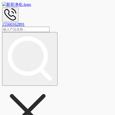
15560162891