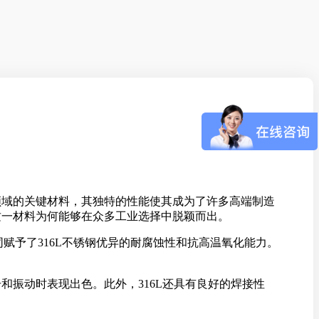
领域的关键材料，其独特的性能使其成为了许多高端制造
这一材料为何能够在众多工业选择中脱颖而出。
共同赋予了316L不锈钢优异的耐腐蚀性和抗高温氧化能力。
和振动时表现出色。此外，316L还具有良好的焊接性