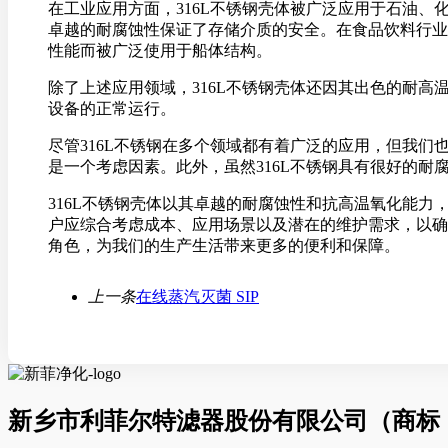
在工业应用方面，316L不锈钢壳体被广泛应用于石油、
卓越的耐腐蚀性保证了存储介质的安全。在食品饮料行业
性能而被广泛使用于船体结构。
除了上述应用领域，316L不锈钢壳体还因其出色的耐高
设备的正常运行。
尽管316L不锈钢在多个领域都有着广泛的应用，但我们
是一个考虑因素。此外，虽然316L不锈钢具有很好的耐
316L不锈钢壳体以其卓越的耐腐蚀性和抗高温氧化能力
户应综合考虑成本、应用场景以及潜在的维护需求，以确
角色，为我们的生产生活带来更多的便利和保障。
上一条
在线蒸汽灭菌 SIP
新乡市利菲尔特滤器股份有限公司（商标