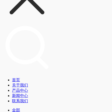
首页
关于我们
产品中心
新闻中心
联系我们
全部