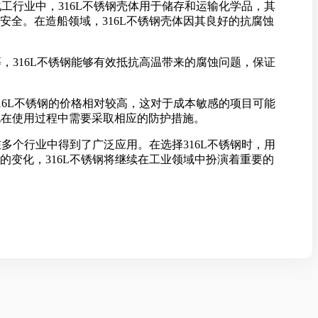
工行业中，316L不锈钢壳体用于储存和运输化学品，其
全。在造船领域，316L不锈钢壳体因其良好的抗腐蚀
，316L不锈钢能够有效抵抗高温带来的腐蚀问题，保证
16L不锈钢的价格相对较高，这对于成本敏感的项目可能
此在使用过程中需要采取相应的防护措施。
多个行业中得到了广泛应用。在选择316L不锈钢时，用
变化，316L不锈钢将继续在工业领域中扮演着重要的