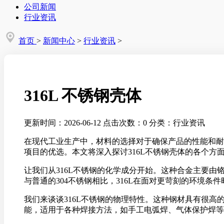
公司新闻
行业资讯
首页
>
新闻中心
>
行业资讯
>
316L 不锈钢壳体
更新时间：2026-06-12
点击次数：0
分类：行业资讯
在现代工业生产中，材料的选择对于确保产品的性能和耐
项目的优选。本文将深入探讨316L不锈钢壳体的各个
让我们从316L不锈钢的化学成分开始。这种合金主要由铬
与普通的304不锈钢相比，316L在面对更苛刻的环境
我们来谈谈316L不锈钢的物理特性。这种钢材具有很高
能，适用于各种焊接方法，如手工电弧焊、气体保护焊等