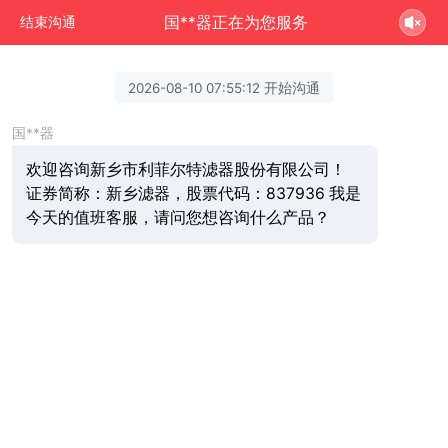
国**器正在为您服务
结束沟通
2026-08-10 07:55:12 开始沟通
国**器
欢迎咨询新乡市利菲尔特滤器股份有限公司！
证券简称：新乡滤器，股票代码：837936 我是
今天的值班客服，请问您想咨询什么产品？