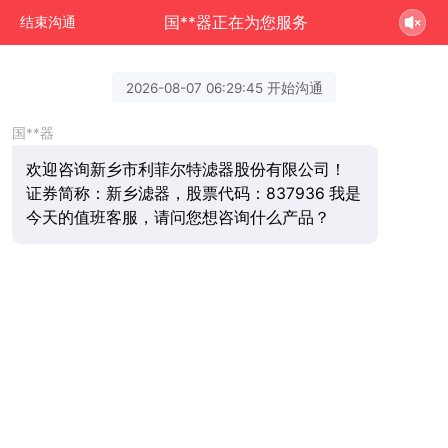
国**器正在为您服务
结束沟通
2026-08-07 06:29:45 开始沟通
国**器
欢迎咨询新乡市利菲尔特滤器股份有限公司！
证券简称：新乡滤器，股票代码：837936 我是
今天的值班客服，请问您想咨询什么产品？