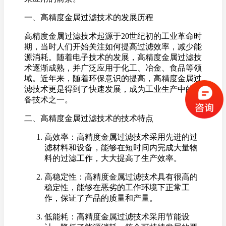
一、高精度金属过滤技术的发展历程
高精度金属过滤技术起源于20世纪初的工业革命时
期，当时人们开始关注如何提高过滤效率，减少能
源消耗。随着电子技术的发展，高精度金属过滤技
术逐渐成熟，并广泛应用于化工、冶金、食品等领
域。近年来，随着环保意识的提高，高精度金属过
滤技术更是得到了快速发展，成为工业生产中的必
备技术之一。
二、高精度金属过滤技术的技术特点
高效率：高精度金属过滤技术采用先进的过
滤材料和设备，能够在短时间内完成大量物
料的过滤工作，大大提高了生产效率。
高稳定性：高精度金属过滤技术具有很高的
稳定性，能够在恶劣的工作环境下正常工
作，保证了产品的质量和产量。
低能耗：高精度金属过滤技术采用节能设