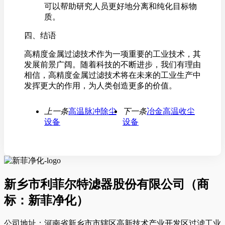
可以帮助研究人员更好地分离和纯化目标物
质。
四、结语
高精度金属过滤技术作为一项重要的工业技术，其
发展前景广阔。随着科技的不断进步，我们有理由
相信，高精度金属过滤技术将在未来的工业生产中
发挥更大的作用，为人类创造更多的价值。
上一条
高温脉冲除尘
下一条
冶金高温收尘
设备
设备
新乡市利菲尔特滤器股份有限公司（商
标：新菲净化）
公司地址：河南省新乡市市辖区高新技术产业开发区过滤工业