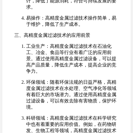
计，降低了能源消耗，符合可持续发展的要
求。
易操作：高精度金属过滤技术操作简单，易
于维护，降低了生产成本。
三、高精度金属过滤技术的应用前景
工业生产：高精度金属过滤技术在石油化
工、冶金、食品等行业有着广泛的应用前
景。通过使用高精度金属过滤设备，可以提
高产品质量，降低生产成本，提高企业的竞
争力。
环保领域：随着环保法规的日益严格，高精
度金属过滤技术在水处理、空气净化等领域
有着巨大的市场潜力。通过使用高精度金属
过滤设备，可以有效去除有害物质，保护环
境。
科研领域：高精度金属过滤技术在科学研究
中也有着重要的应用价值。例如，在药物研
发、生物工程等领域，高精度金属过滤技术