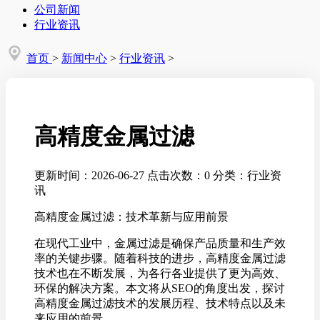
公司新闻
行业资讯
首页
>
新闻中心
>
行业资讯
>
高精度金属过滤
更新时间：2026-06-27
点击次数：0
分类：行业资
讯
高精度金属过滤：技术革新与应用前景
在现代工业中，金属过滤是确保产品质量和生产效
率的关键步骤。随着科技的进步，高精度金属过滤
技术也在不断发展，为各行各业提供了更为高效、
环保的解决方案。本文将从SEO的角度出发，探讨
高精度金属过滤技术的发展历程、技术特点以及未
来应用的前景。