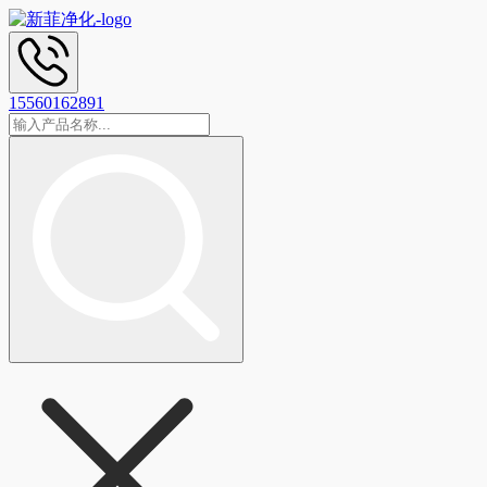
15560162891