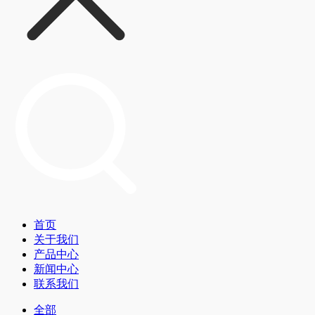
首页
关于我们
产品中心
新闻中心
联系我们
全部