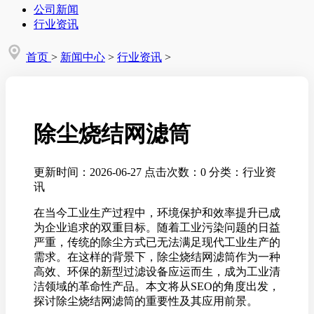
公司新闻
行业资讯
首页
>
新闻中心
>
行业资讯
>
除尘烧结网滤筒
更新时间：2026-06-27
点击次数：0
分类：行业资
讯
在当今工业生产过程中，环境保护和效率提升已成
为企业追求的双重目标。随着工业污染问题的日益
严重，传统的除尘方式已无法满足现代工业生产的
需求。在这样的背景下，除尘烧结网滤筒作为一种
高效、环保的新型过滤设备应运而生，成为工业清
洁领域的革命性产品。本文将从SEO的角度出发，
探讨除尘烧结网滤筒的重要性及其应用前景。