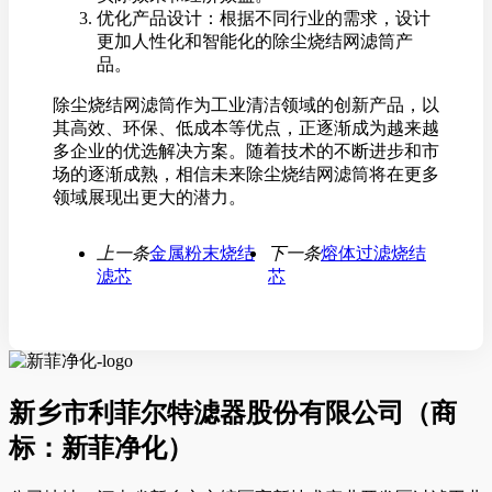
优化产品设计：根据不同行业的需求，设计
更加人性化和智能化的除尘烧结网滤筒产
品。
除尘烧结网滤筒作为工业清洁领域的创新产品，以
其高效、环保、低成本等优点，正逐渐成为越来越
多企业的优选解决方案。随着技术的不断进步和市
场的逐渐成熟，相信未来除尘烧结网滤筒将在更多
领域展现出更大的潜力。
上一条
金属粉末烧结
下一条
熔体过滤烧结
滤芯
芯
新乡市利菲尔特滤器股份有限公司（商
标：新菲净化）