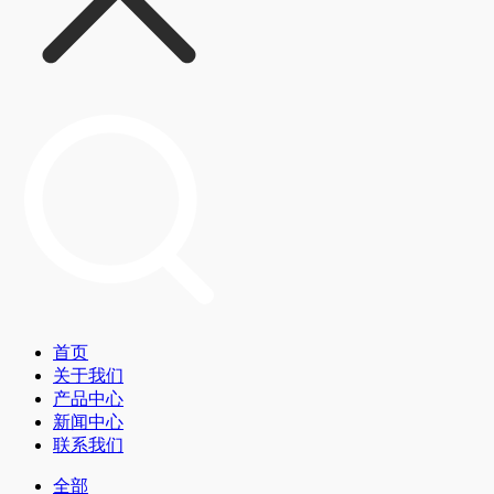
首页
关于我们
产品中心
新闻中心
联系我们
全部