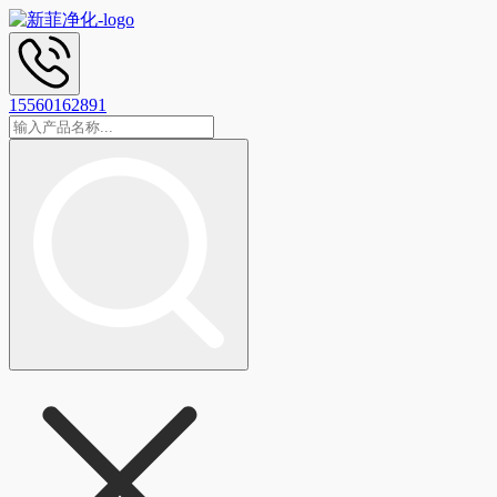
15560162891